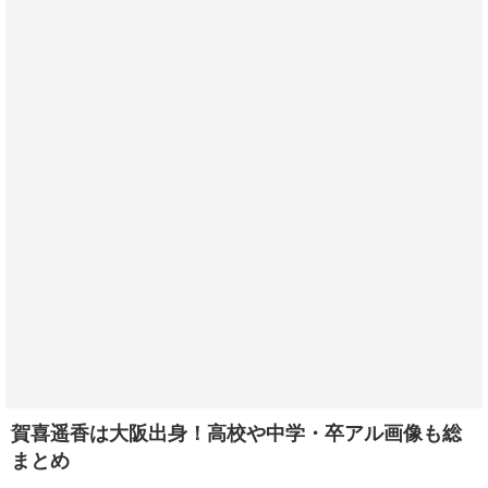
賀喜遥香は大阪出身！高校や中学・卒アル画像も総
まとめ