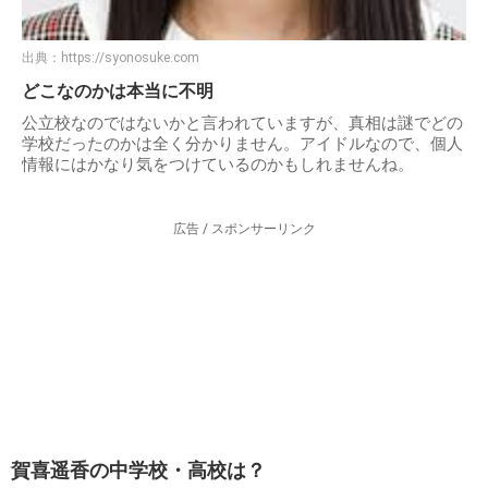
出典：
https://syonosuke.com
どこなのかは本当に不明
公立校なのではないかと言われていますが、真相は謎でどの
学校だったのかは全く分かりません。アイドルなので、個人
情報にはかなり気をつけているのかもしれませんね。
広告 / スポンサーリンク
賀喜遥香の中学校・高校は？