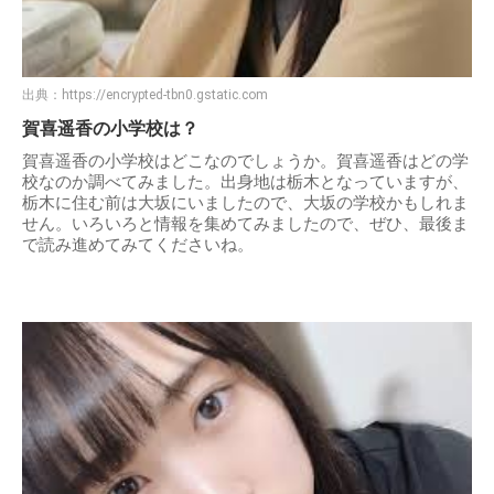
出典：
https://encrypted-tbn0.gstatic.com
賀喜遥香の小学校は？
賀喜遥香の小学校はどこなのでしょうか。賀喜遥香はどの学
校なのか調べてみました。出身地は栃木となっていますが、
栃木に住む前は大坂にいましたので、大坂の学校かもしれま
せん。いろいろと情報を集めてみましたので、ぜひ、最後ま
で読み進めてみてくださいね。