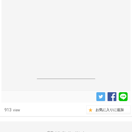
------------------------------------------------------------------
913
お気に入りに追加
view