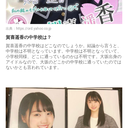
出典：
https://ord.yahoo.co.jp
賀喜遥香の中学校は？
賀喜遥香の中学校はどこなのでしょうか。結論から言うと、
中学校は不明となっています。中学校は不明となっていて、
小学校同様、どこに通っているのかは不明です。大坂出身の
アイドルなので、大坂のどこかの中学校に通っていたのでは
ないかとも言われています。