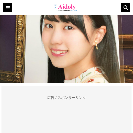
広告 / スポンサーリンク