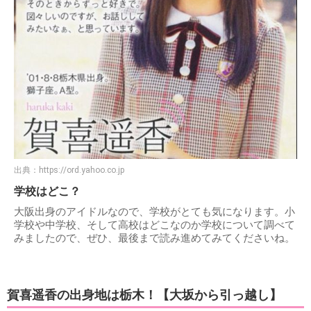
出典：
https://ord.yahoo.co.jp
学校はどこ？
大阪出身のアイドルなので、学校がとても気になります。小
学校や中学校、そして高校はどこなのか学校について調べて
みましたので、ぜひ、最後まで読み進めてみてくださいね。
賀喜遥香の出身地は栃木！【大坂から引っ越し】