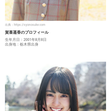
出典：
https://syonosuke.com
賀喜遥香のプロフィール
生年月日：2001年8月8日
出身地：栃木県出身