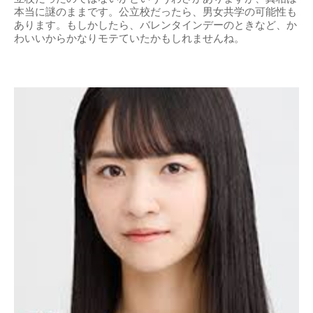
本当に謎のままです。公立校だったら、男女共学の可能性も
あります。もしかしたら、バレンタインデーのときなど、か
わいいからかなりモテていたかもしれませんね。