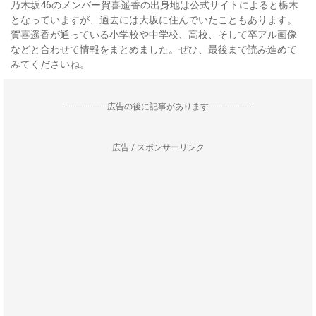
乃木坂46のメンバー賀喜遥香の出身地は公式サイトによると栃木
となっていますが、過去には大坂に住んでいたこともあります。
賀喜遥香が通っている小学校や中学校、高校、そして卒アル画像
などと合わせて情報をまとめました。ぜひ、最後まで読み進めて
みてくださいね。
--------------------広告の後に記事があります--------------------
広告 / スポンサーリンク