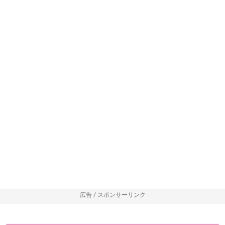
広告 / スポンサーリンク