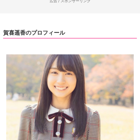
広告 / スポンサーリンク
賀喜遥香のプロフィール