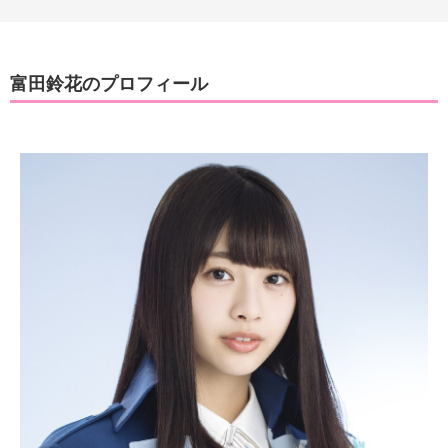
富田鈴花のプロフィール