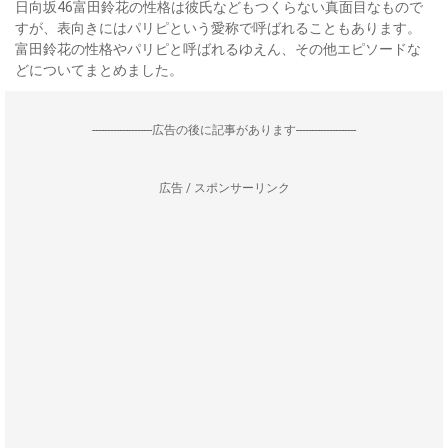
日向坂46富田鈴花の性格は彼氏などもつくらない真面目なもので
すが、表向きにはパリピという愛称で呼ばれることもあります。
富田鈴花の性格やパリピと呼ばれるゆえん、その他エピソードな
どについてまとめました。
--------------------広告の後に記事があります--------------------
広告 / スポンサーリンク