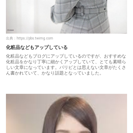
出典：
https://pbs.twimg.com
化粧品などもアップしている
化粧品などもブログにアップしているのですが、おすすめな
化粧品をかなり丁寧に細かくアップしていて、とても素晴ら
しい文章になっています。パリピとは思えない文章がたくさ
ん書かれていて、かなり話題となっていました。