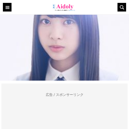
広告 / スポンサーリンク