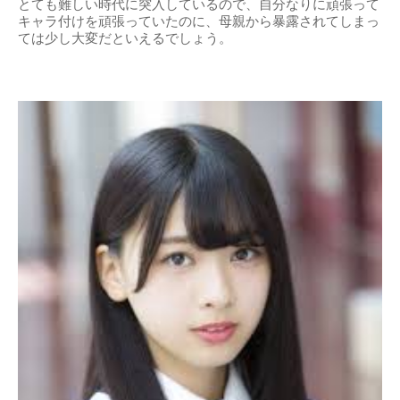
とても難しい時代に突入しているので、自分なりに頑張って
キャラ付けを頑張っていたのに、母親から暴露されてしまっ
ては少し大変だといえるでしょう。