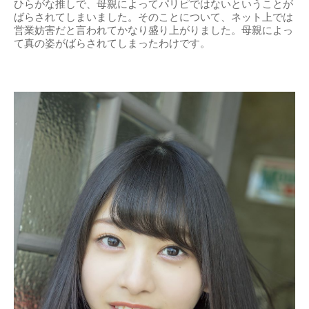
ひらがな推しで、母親によってパリピではないということが
ばらされてしまいました。そのことについて、ネット上では
営業妨害だと言われてかなり盛り上がりました。母親によっ
て真の姿がばらされてしまったわけです。