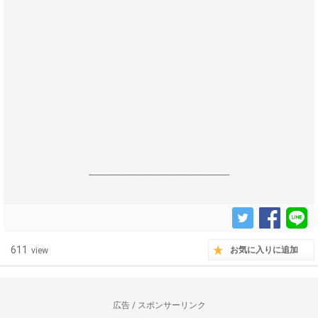
------------------------------------------------------------------
611
お気に入りに追加
view
広告 / スポンサーリンク