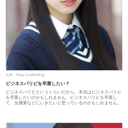
出典：
https://i.wikiwiki.jp
ビジネスパリピを卒業したい？
ビジネスパリピというくらいだから、本当はビジネスパリピ
を卒業したいのかもしれません。ビジネスパリピを卒業し
て、女優業などにいきたいと思っているのかもしれません。