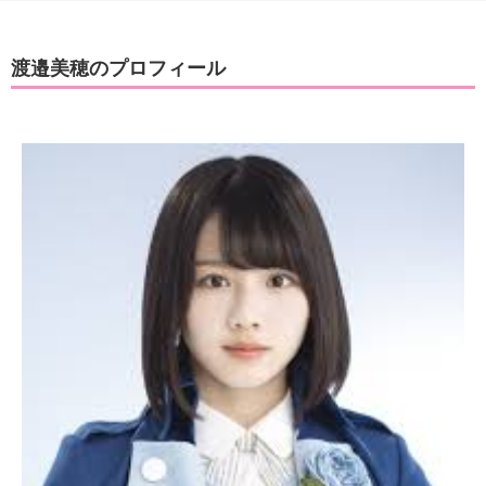
渡邉美穂のプロフィール