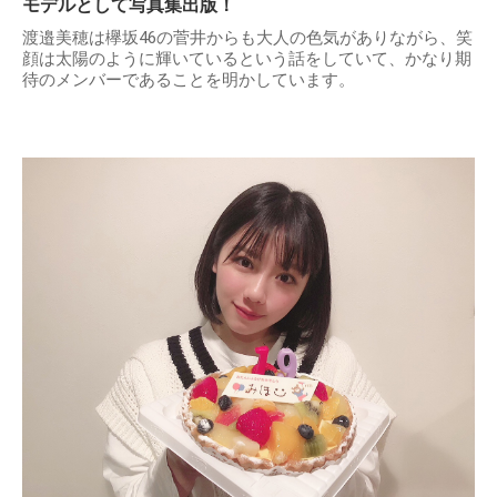
モデルとして写真集出版！
渡邉美穂は欅坂46の菅井からも大人の色気がありながら、笑
顔は太陽のように輝いているという話をしていて、かなり期
待のメンバーであることを明かしています。