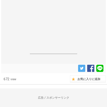
------------------------------------------------------------------
672
お気に入りに追加
view
広告 / スポンサーリンク