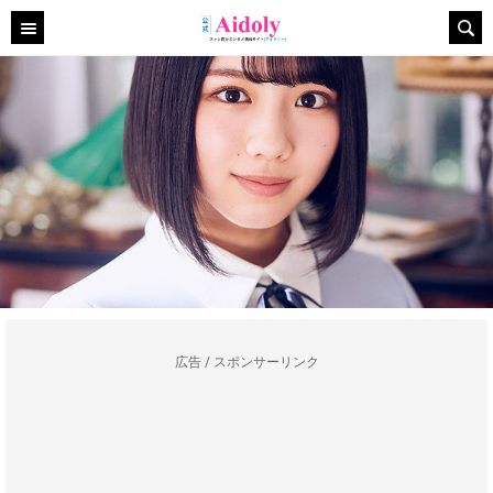
広告 / スポンサーリンク