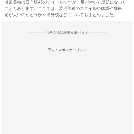
渡邉美穂は日向坂46のアイドルですが、足が太いと話題になった
こともあります。ここでは、渡邉美穂のスタイルや体重や身長、
足が太いのかどうかや出身校などについてもまとめました。
--------------------広告の後に記事があります--------------------
広告 / スポンサーリンク