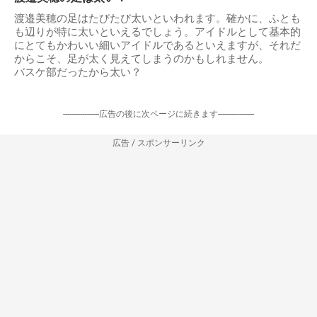
渡邉美穂の足はたびたび太いといわれます。確かに、ふとも
も辺りが特に太いといえるでしょう。アイドルとして基本的
にとてもかわいい細いアイドルであるといえますが、それだ
からこそ、足が太く見えてしまうのかもしれません。
バスケ部だったから太い？
-----------------広告の後に次ページに続きます-----------------
広告 / スポンサーリンク