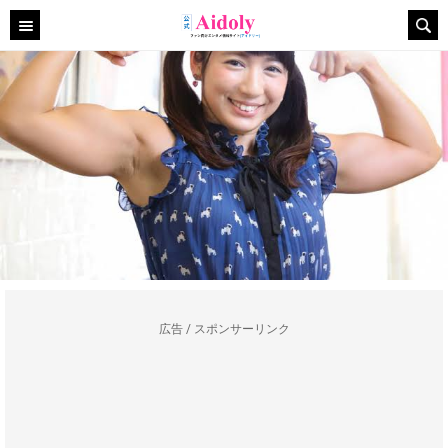
広告 / スポンサーリンク