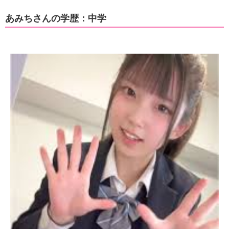
あみちさんの学歴：中学