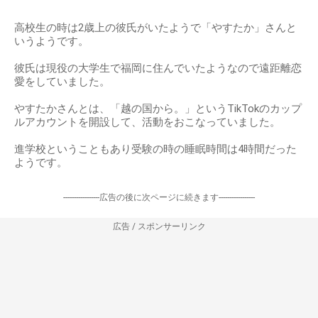
高校生の時は2歳上の彼氏がいたようで「やすたか」さんと
いうようです。
彼氏は現役の大学生で福岡に住んでいたようなので遠距離恋
愛をしていました。
やすたかさんとは、「越の国から。」というTikTokのカップ
ルアカウントを開設して、活動をおこなっていました。
進学校ということもあり受験の時の睡眠時間は4時間だった
ようです。
-----------------広告の後に次ページに続きます-----------------
広告 / スポンサーリンク