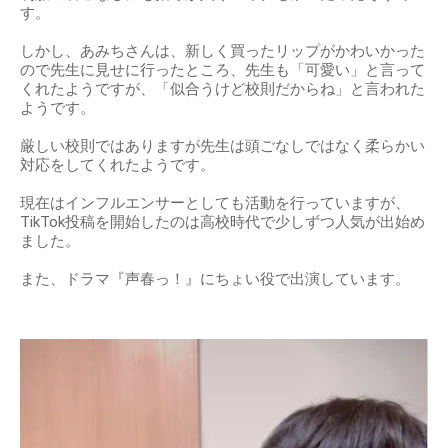
す。
しかし、あみちさんは、新しく買ったリップがかわいかった
ので先生に見せに行ったところ、先生も「可愛い」と言って
くれたようですが、「似合うけど校則だからね」と言われた
ようです。
厳しい校則ではありますが先生は頭ごなしではなく柔らかい
対応をしてくれたようです。
現在はインフルエンサーとしても活動を行っていますが、
TikTok投稿を開始したのは高校時代で少しずつ人気が出始め
ました。
また、ドラマ『声春っ！』にちょい役で出演しています。