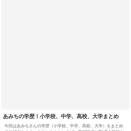
あみちの学歴！小学校、中学、高校、大学まとめ
今回はあみちさんの学歴（小学校、中学、高校、大学）をまとめ