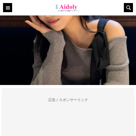
広告 / スポンサーリンク