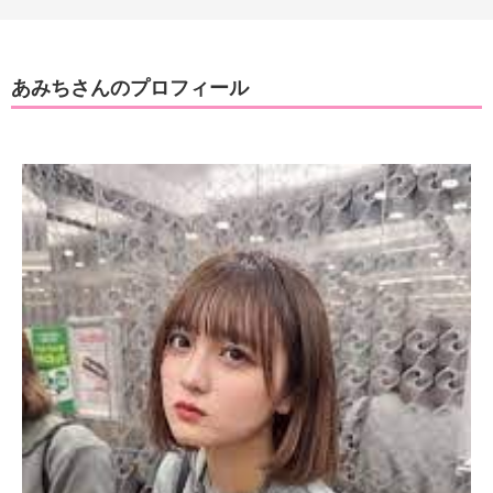
あみちさんのプロフィール