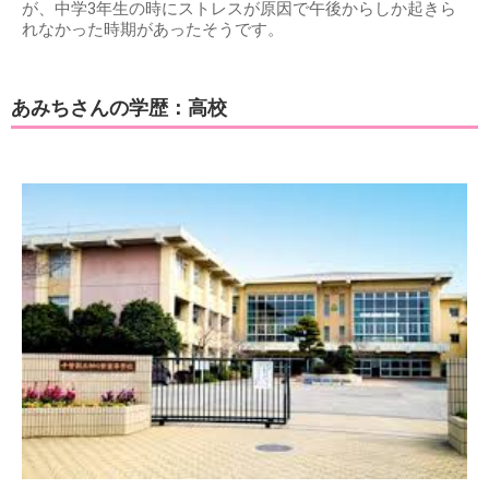
が、中学3年生の時にストレスが原因で午後からしか起きら
れなかった時期があったそうです。
あみちさんの学歴：高校