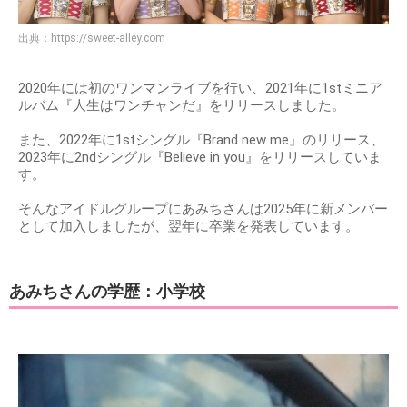
出典：
https://sweet-alley.com
2020年には初のワンマンライブを行い、2021年に1stミニア
ルバム『人生はワンチャンだ』をリリースしました。
また、2022年に1stシングル『Brand new me』のリリース、
2023年に2ndシングル『Believe in you』をリリースしていま
す。
そんなアイドルグループにあみちさんは2025年に新メンバー
として加入しましたが、翌年に卒業を発表しています。
あみちさんの学歴：小学校