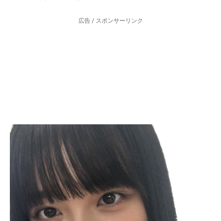
広告 / スポンサーリンク