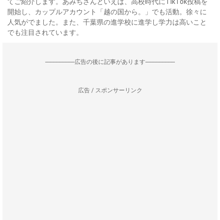
てご紹介します。あみちさんといえば、高校時代にTikTok投稿を
開始し、カップルアカウント「越の国から。」でも活動。徐々に
人気がでました。また、千葉県の進学校に進学し学力は高いこと
でも注目されています。
--------------------広告の後に記事があります--------------------
広告 / スポンサーリンク