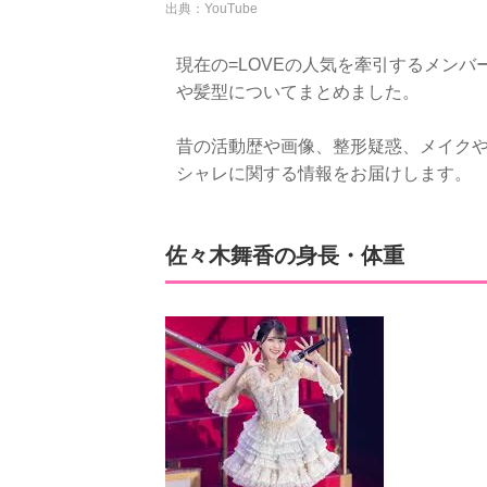
出典：YouTube
現在の=LOVEの人気を牽引するメン
や髪型についてまとめました。
昔の活動歴や画像、整形疑惑、メイク
シャレに関する情報をお届けします。
佐々木舞香の身長・体重