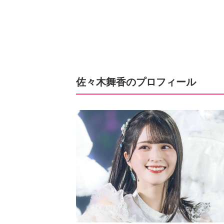
佐々木舞香のプロフィール