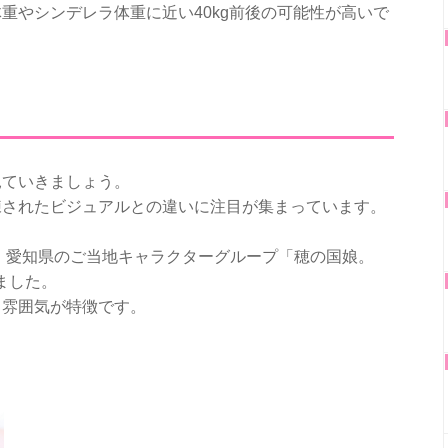
重やシンデレラ体重に近い40kg前後の可能性が高いで
見ていきましょう。
練されたビジュアルとの違いに注目が集まっています。
元・愛知県のご当地キャラクターグループ「穂の国娘。
ました。
る雰囲気が特徴です。