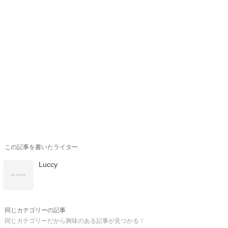
この記事を書いたライター
Luccy
同じカテゴリーの記事
同じカテゴリーだから興味のある記事が見つかる！