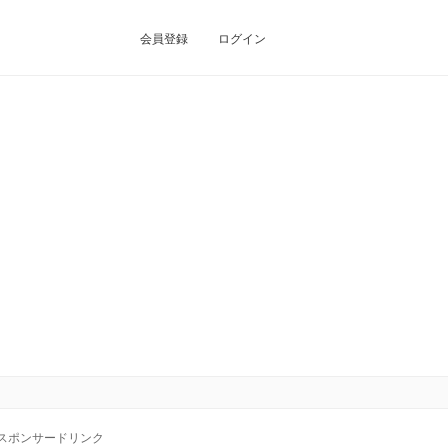
会員登録
ログイン
スポンサードリンク