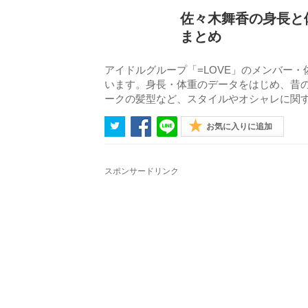
佐々木舞香の身長と
まとめ
アイドルグループ「=LOVE」のメンバー
います。身長・体重のデータをはじめ、昔
ークの髪型など、スタイルやオシャレに関
お気に入りに追加
スポンサードリンク