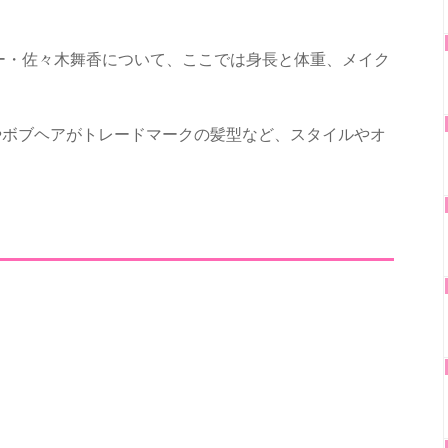
バー・佐々木舞香について、ここでは身長と体重、メイク
やボブヘアがトレードマークの髪型など、スタイルやオ