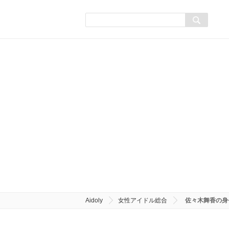
Aidoly
女性アイドル総合
佐々木舞香の身