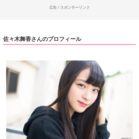
広告 / スポンサーリンク
佐々木舞香さんのプロフィール