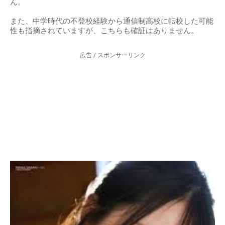
ん。
また、中学時代の不登校経験から通信制高校に転校した可能
性も指摘されていますが、こちらも確証はありません。
広告 / スポンサーリンク