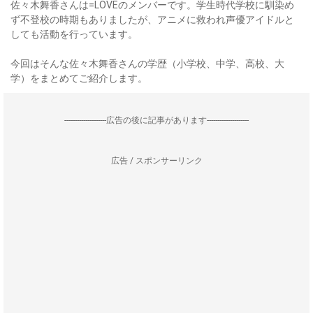
佐々木舞香さんは=LOVEのメンバーです。学生時代学校に馴染め
ず不登校の時期もありましたが、アニメに救われ声優アイドルと
しても活動を行っています。
今回はそんな佐々木舞香さんの学歴（小学校、中学、高校、大
学）をまとめてご紹介します。
--------------------広告の後に記事があります--------------------
広告 / スポンサーリンク