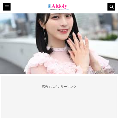
広告 / スポンサーリンク