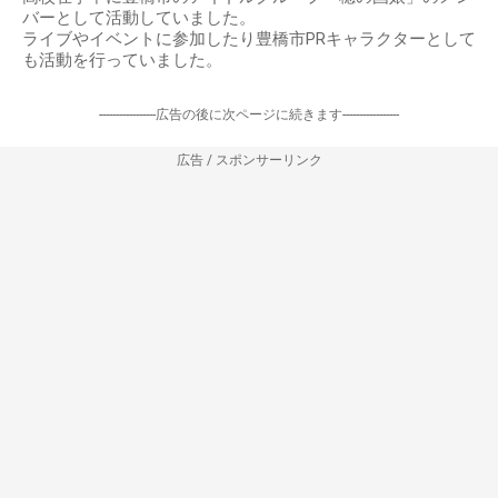
バーとして活動していました。
ライブやイベントに参加したり豊橋市PRキャラクターとして
も活動を行っていました。
-----------------広告の後に次ページに続きます-----------------
広告 / スポンサーリンク