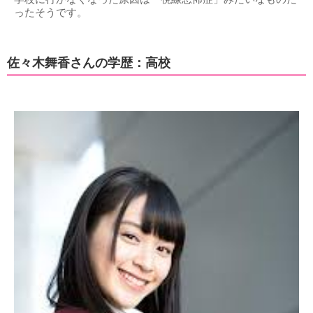
ったそうです。
佐々木舞香さんの学歴：高校