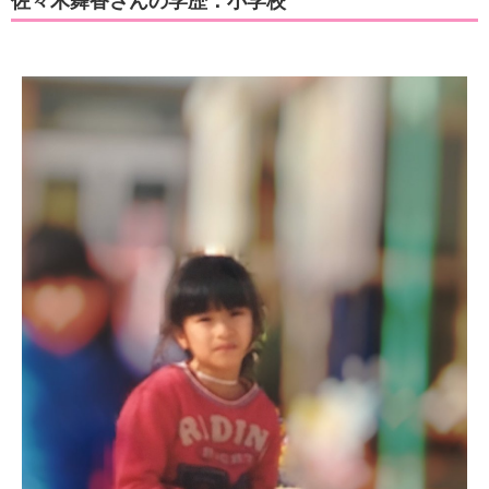
佐々木舞香さんの学歴：小学校