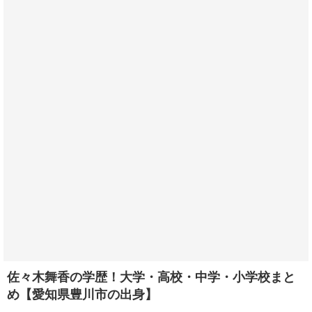
佐々木舞香の学歴！大学・高校・中学・小学校まと
め【愛知県豊川市の出身】