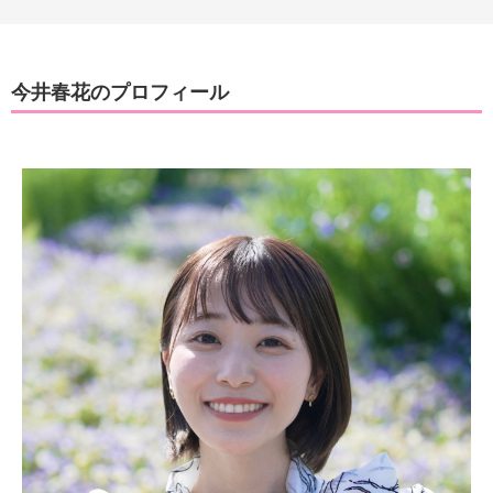
今井春花のプロフィール