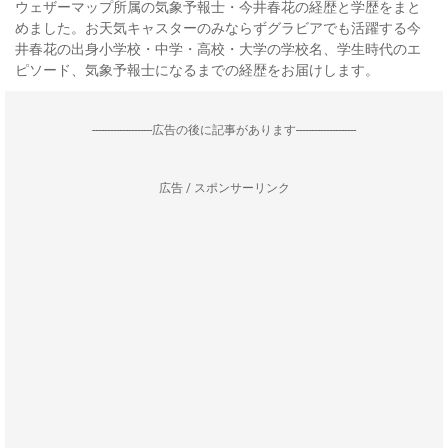
ウェザーマップ所属の気象予報士・今井春花の経歴と学歴をまと
めました。お天気キャスターのみならずグラビアでも活躍する今
井春花の出身小学校・中学・高校・大学の学校名、学生時代のエ
ピソード、気象予報士になるまでの経歴をお届けします。
--------------------広告の後に記事があります--------------------
広告 / スポンサーリンク