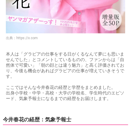
出典：
https://x.com
本人は「グラビアの仕事をする日がくるなんて夢にも思いま
せんでした」とコメントしているものの、ファンからは「自
然体で可愛い」「朝の顔とは違う魅力」と高く評価されてお
り、今後も機会があればグラビアの仕事が増えていきそうで
す。
ここではそんな今井春花の経歴と学歴をまとめました。
出身小学校・中学・高校・大学の学校名、学生時代のエピソ
ード、気象予報士になるまでの経歴をお届けします。
今井春花の経歴：気象予報士