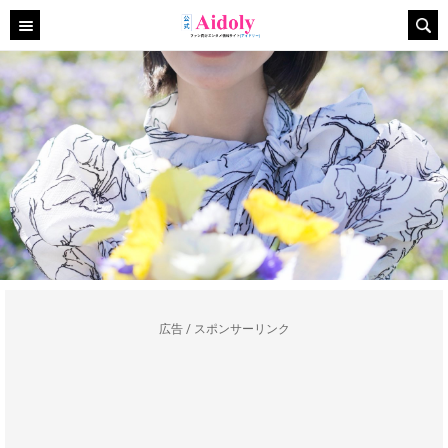
広告 / スポンサーリンク