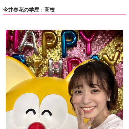
今井春花の学歴：高校