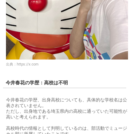
出典：
https://x.com
今井春花の学歴：高校は不明
今井春花の学歴、出身高校についても、具体的な学校名は公
表されていません。
ただし、出身地である埼玉県内の高校に通っていた可能性が
高いと考えられます。
高校時代の情報として判明しているのは、部活動でミュージ
カル部に所属していたことです。