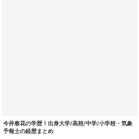
今井春花の学歴！出身大学/高校/中学/小学校・気象
予報士の経歴まとめ