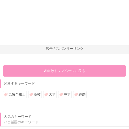
広告 / スポンサーリンク
Aidolyトップページに戻る
関連するキーワード
気象予報士
高校
大学
中学
経歴
人気のキーワード
いま話題のキーワード