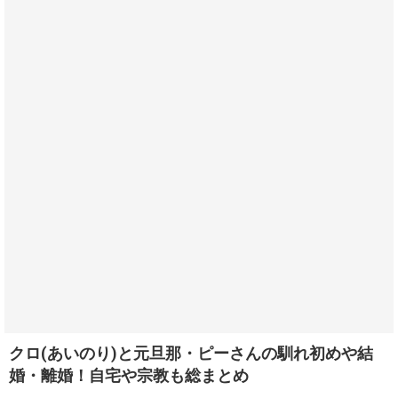
クロ(あいのり)と元旦那・ピーさんの馴れ初めや結
婚・離婚！自宅や宗教も総まとめ