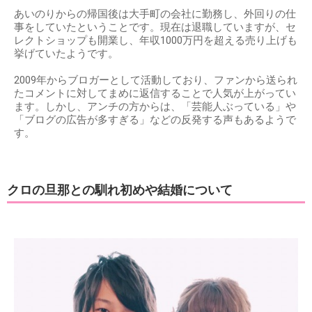
あいのりからの帰国後は大手町の会社に勤務し、外回りの仕
事をしていたということです。現在は退職していますが、セ
レクトショップも開業し、年収1000万円を超える売り上げも
挙げていたようです。
2009年からブロガーとして活動しており、ファンから送られ
たコメントに対してまめに返信することで人気が上がってい
ます。しかし、アンチの方からは、「芸能人ぶっている」や
「ブログの広告が多すぎる」などの反発する声もあるようで
す。
クロの旦那との馴れ初めや結婚について