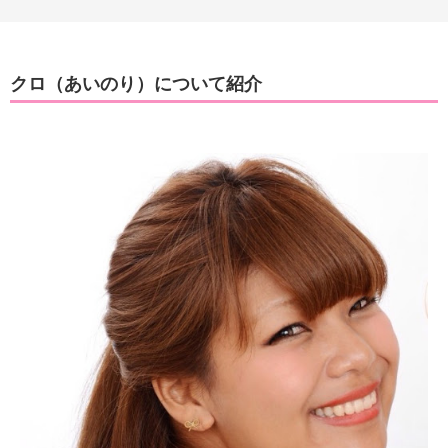
クロ（あいのり）について紹介