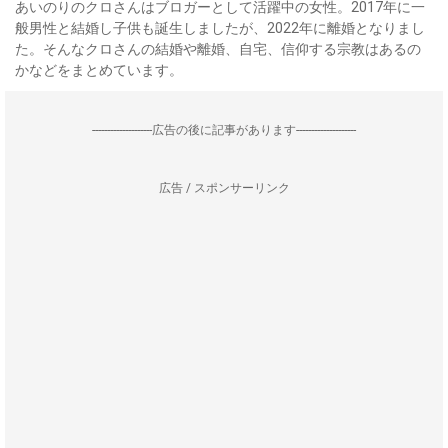
あいのりのクロさんはブロガーとして活躍中の女性。2017年に一
般男性と結婚し子供も誕生しましたが、2022年に離婚となりまし
た。そんなクロさんの結婚や離婚、自宅、信仰する宗教はあるの
かなどをまとめています。
--------------------広告の後に記事があります--------------------
広告 / スポンサーリンク