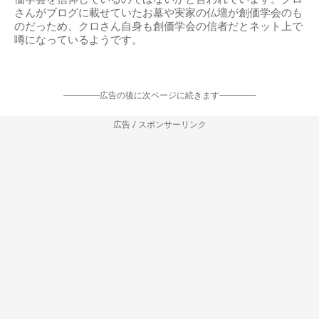
さんがブログに載せていたお墓や実家の仏壇が創価学会のも
のだっため、クロさん自身も創価学会の信者だとネット上で
噂になっているようです。
-----------------広告の後に次ページに続きます-----------------
広告 / スポンサーリンク