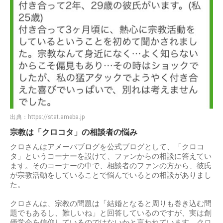
出典：
https://stat.ameba.jp
宗教は「クロコタ」の相談者の悩み
クロさんはアメーバブログを公式ブログとして、「クロコ
タ」というコーナーを設けて、ファンからの相談に答えてい
ます。そのコーナーの中で、相談者のファンの方から、彼氏
が宗教活動をしていることで悩んでいるとの相談がありまし
た。
クロさんは、宗教の問題は「結婚となると周りも巻き込む問
題でもあるし、難しいね」と回答しているのですが、実は創
価学会を信仰しているのではないかと言われています。クロ