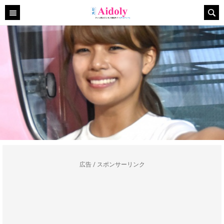
広告 / スポンサーリンク