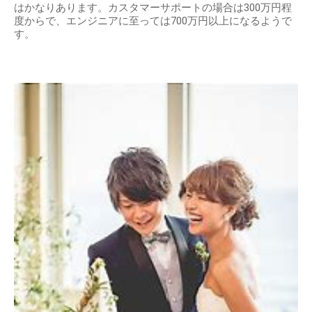
はかなりあります。カスタマーサポートの場合は300万円程
度からで、エンジニアに至っては700万円以上になるようで
す。