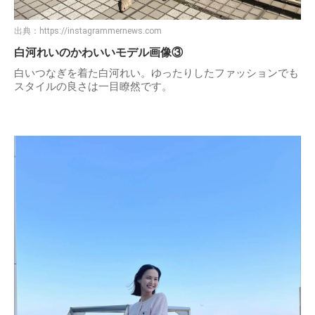
出典：
https://instagrammernews.com
白河れいのかわいいモデル画像③
白いつなぎを着た白河れい。ゆったりしたファッションでも
スタイルの良さは一目瞭然です。