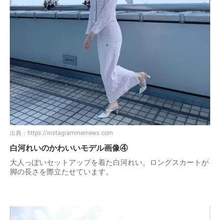
出典：
https://instagrammernews.com
白河れいのかわいいモデル画像④
大人っぽいセットアップを着た白河れい。ロングスカートが
脚の長さを際立たせています。