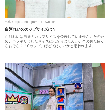
出典：
https://instagrammernews.com
白河れいのカップサイズは？
白河れいは自身のカップサイズを公表していません。そのた
め、ハッキリとしたサイズはわかりませんが、その見た目か
らおそらく「Cカップ」ほどではないかと思われます。