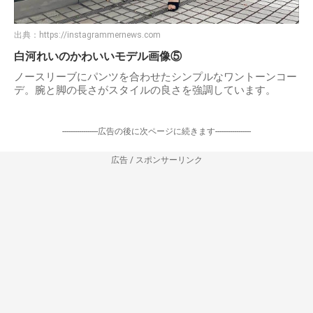
出典：
https://instagrammernews.com
白河れいのかわいいモデル画像⑤
ノースリーブにパンツを合わせたシンプルなワントーンコー
デ。腕と脚の長さがスタイルの良さを強調しています。
-----------------広告の後に次ページに続きます-----------------
広告 / スポンサーリンク