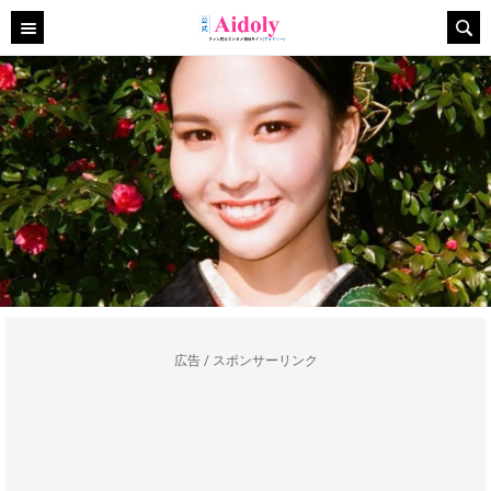
広告 / スポンサーリンク