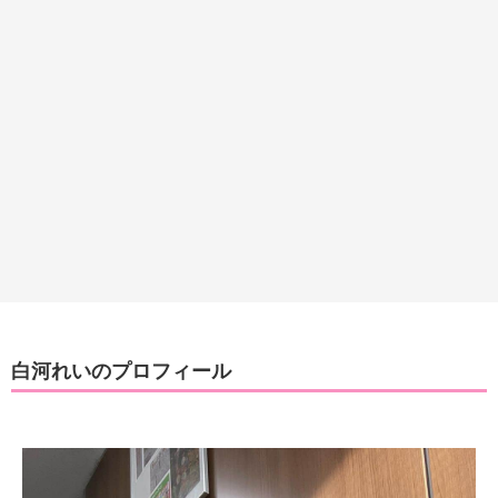
白河れいのプロフィール