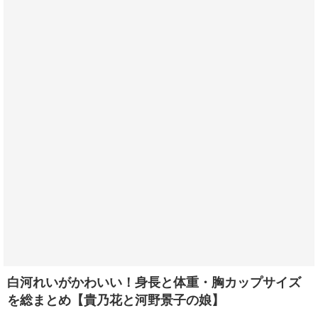
白河れいがかわいい！身長と体重・胸カップサイズ
を総まとめ【貴乃花と河野景子の娘】