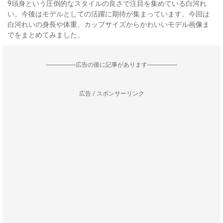
9頭身という圧倒的なスタイルの良さで注目を集めている白河れ
い。今後はモデルとしての活躍に期待が集まっています。今回は
白河れいの身長や体重、カップサイズからかわいいモデル画像ま
でをまとめてみました。
--------------------広告の後に記事があります--------------------
広告 / スポンサーリンク