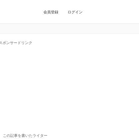
会員登録
ログイン
スポンサードリンク
この記事を書いたライター