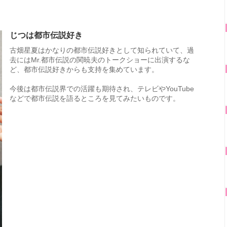
じつは都市伝説好き
古畑星夏はかなりの都市伝説好きとして知られていて、過
去にはMr.都市伝説の関暁夫のトークショーに出演するな
ど、都市伝説好きからも支持を集めています。
今後は都市伝説界での活躍も期待され、テレビやYouTube
などで都市伝説を語るところを見てみたいものです。