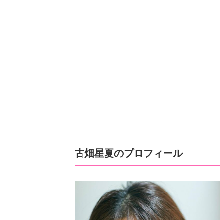
古畑星夏のプロフィール