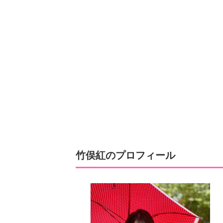
竹俣紅のプロフィール