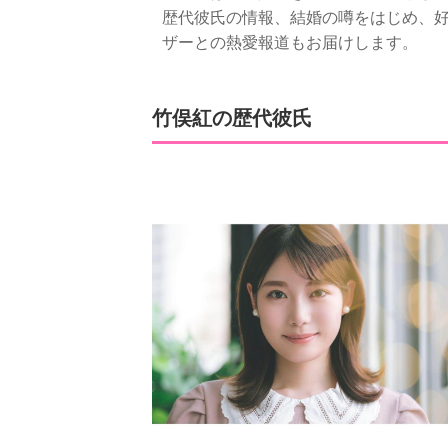
歴代彼氏の情報、結婚の噂をはじめ、
ザーとの熱愛報道もお届けします。
竹俣紅の歴代彼氏