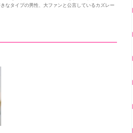
好きなタイプの男性、大ファンと公言しているカズレー