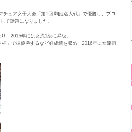
マチュア女子大会「第1回 駒姫名人戦」で優勝し、プロ
として話題になりました。
り、2015年には女流1級に昇級。
ジ杯」で準優勝するなど好成績を収め、2016年に女流初