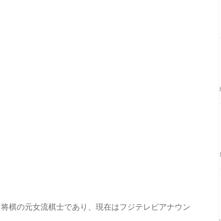
た将棋の元女流棋士であり、現在はフジテレビアナウン