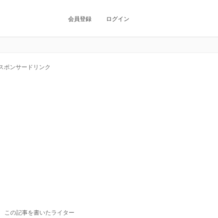
会員登録
ログイン
スポンサードリンク
この記事を書いたライター