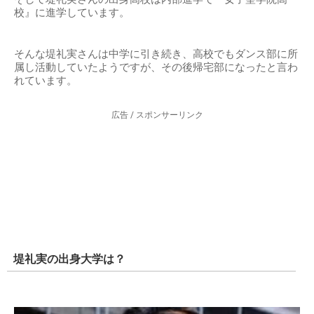
校』に進学しています。
そんな堤礼実さんは中学に引き続き、高校でもダンス部に所
属し活動していたようですが、その後帰宅部になったと言わ
れています。
広告 / スポンサーリンク
堤礼実の出身大学は？