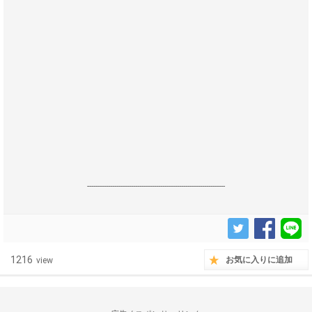
------------------------------------------------------------------
1216
お気に入りに追加
view