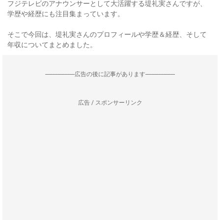
フジテレビのアナウンサーとして大活躍する堤礼実さんですが、
学歴や経歴にも注目集まっています。
そこで今回は、堤礼実さんのプロフィールや学歴＆経歴、そして
年収についてまとめました。
--------------------広告の後に記事があります--------------------
広告 / スポンサーリンク