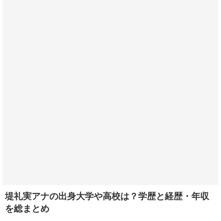
堤礼実アナの出身大学や高校は？学歴と経歴・年収
を総まとめ