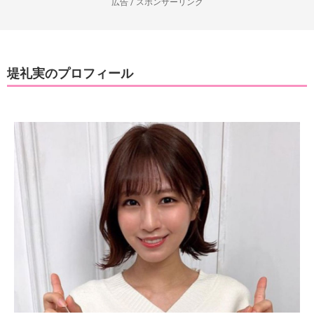
広告 / スポンサーリンク
堤礼実のプロフィール