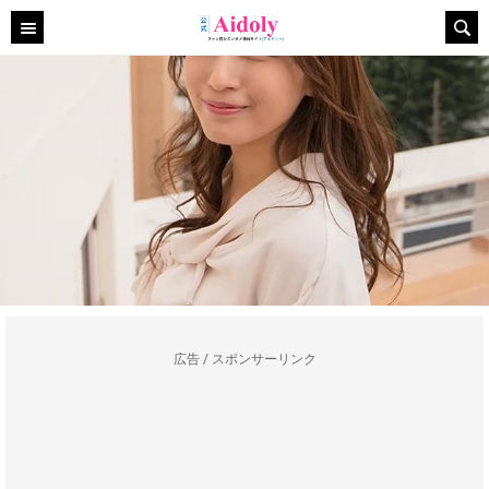
広告 / スポンサーリンク