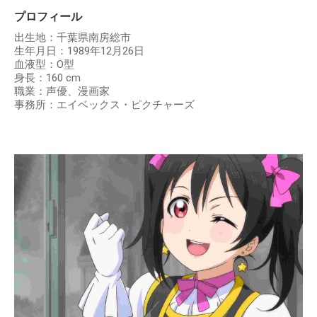
プロフィール
出生地：千葉県南房総市
生年月日：1989年12月26日
血液型：O型
身長：160 cm
職業：声優、漫画家
事務所：エイベックス・ピクチャーズ