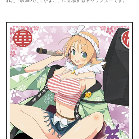
れた「岐阜のたてかよこ」に登場するキャラクターです。