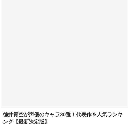
徳井青空が声優のキャラ30選！代表作＆人気ランキ
ング【最新決定版】