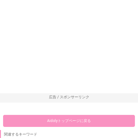
広告 / スポンサーリンク
Aidolyトップページに戻る
関連するキーワード