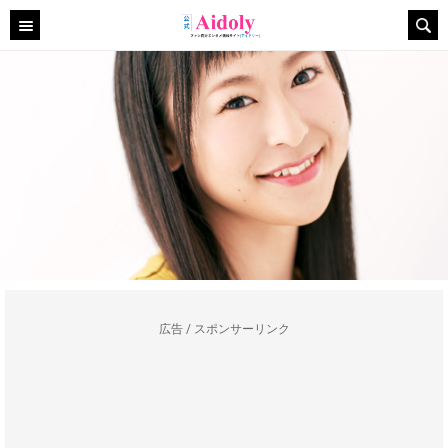
広告 / スポンサーリンク