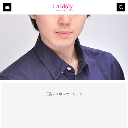
広告 / スポンサーリンク