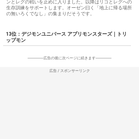
ンとレグの戦いを止めに入りました。以降はリコとレグへの
生存訓練をサポートします。オーゼン曰く「地上に帰る場所
の無いろくでなし」の集まりだそうです。
13位：デジモンユニバース アプリモンスターズ｜トリ
ップモン
-----------------広告の後に次ページに続きます-----------------
広告 / スポンサーリンク