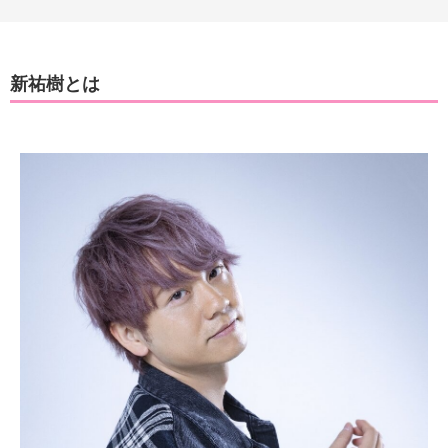
新祐樹とは