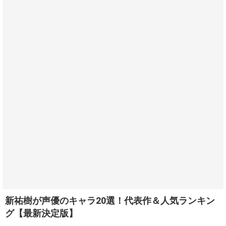
新祐樹が声優のキャラ20選！代表作＆人気ランキン
グ【最新決定版】