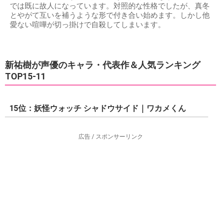
では既に故人になっています。対照的な性格でしたが、真冬
とやがて互いを補うような形で付き合い始めます。しかし他
愛ない喧嘩が切っ掛けで自殺してしまいます。
新祐樹が声優のキャラ・代表作＆人気ランキング
TOP15-11
15位：妖怪ウォッチ シャドウサイド｜ワカメくん
広告 / スポンサーリンク