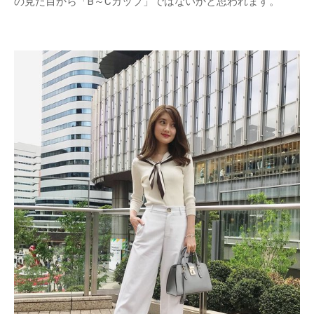
の見た目から「B～Cカップ」ではないかと思われます。