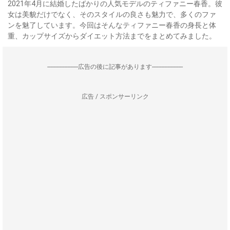
2021年4月に結婚したばかりの人気モデルのティファニー春香。彼
女は美貌だけでなく、そのスタイルの良さも魅力で、多くのファ
ンを魅了しています。今回はそんなティファニー春香の身長と体
重、カップサイズからダイエット方法までをまとめてみました。
--------------------広告の後に記事があります--------------------
広告 / スポンサーリンク