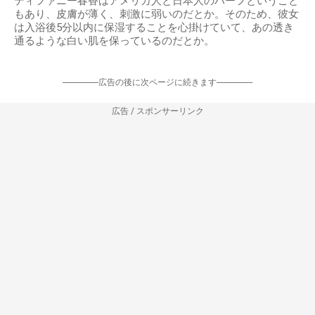
ティファニー春香はアメリカ人と日本人のハーフということ
もあり、皮膚が薄く、刺激に弱いのだとか。そのため、彼女
は入浴後5分以内に保湿することを心掛けていて、あの透き
通るような白い肌を保っているのだとか。
-----------------広告の後に次ページに続きます-----------------
広告 / スポンサーリンク