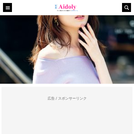
広告 / スポンサーリンク