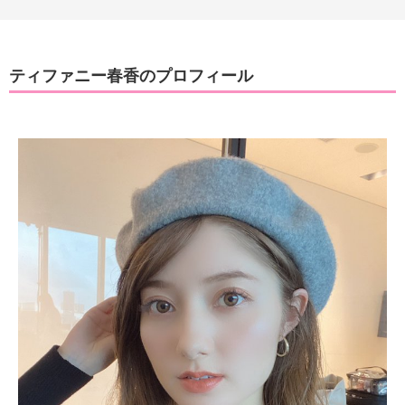
ティファニー春香のプロフィール