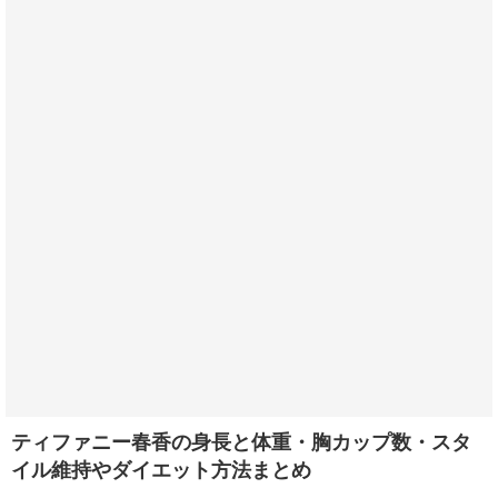
ティファニー春香の身長と体重・胸カップ数・スタ
イル維持やダイエット方法まとめ