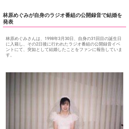
林原めぐみが自身のラジオ番組の公開録音で結婚を
発表
林原めぐみさんは、1998年3月30日、自身の31回目の誕生日
に入籍し、その2日後に行われたラジオ番組の公開録音イベ
ントにて、突如として結婚したことをファンに報告していま
す。