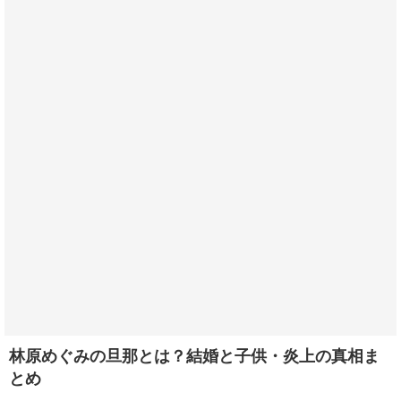
林原めぐみの旦那とは？結婚と子供・炎上の真相ま
とめ