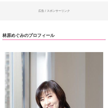
広告 / スポンサーリンク
林原めぐみのプロフィール