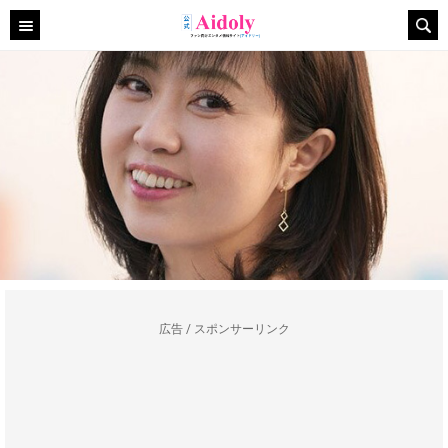
広告 / スポンサーリンク