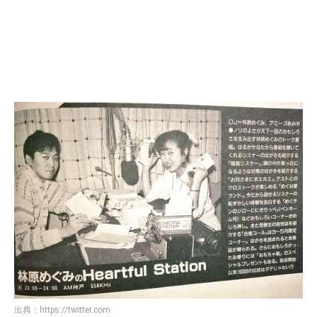
出典：
https://twitter.com