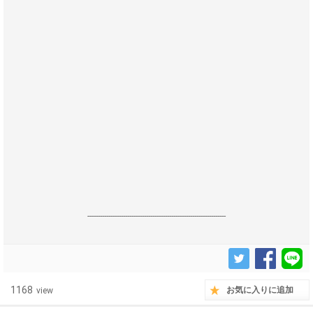
------------------------------------------------------------------
1168
お気に入りに追加
view