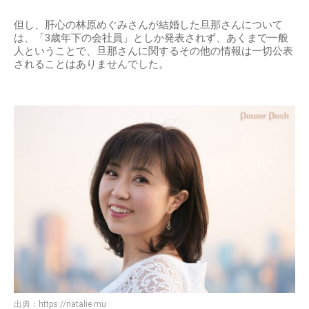
但し、肝心の林原めぐみさんが結婚した旦那さんについて
は、「3歳年下の会社員」としか発表されず、あくまで一般
人ということで、旦那さんに関するその他の情報は一切公表
されることはありませんでした。
出典：
https://natalie.mu