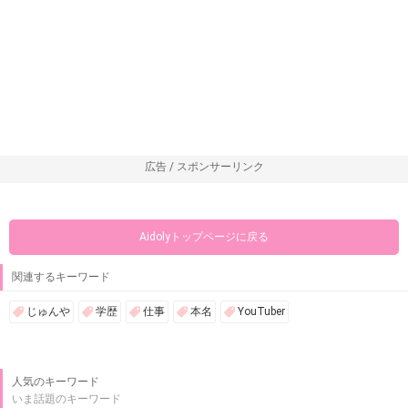
広告 / スポンサーリンク
Aidolyトップページに戻る
関連するキーワード
じゅんや
学歴
仕事
本名
YouTuber
人気のキーワード
いま話題のキーワード