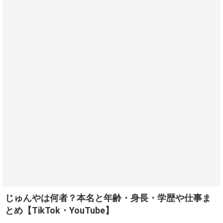
じゅんやは何者？本名と年齢・身長・学歴や仕事ま
とめ【TikTok・YouTube】