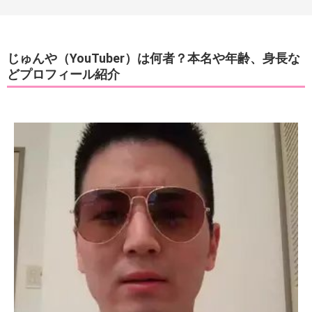
じゅんや（YouTuber）は何者？本名や年齢、身長な
どプロフィール紹介