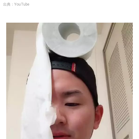
出典：YouTube