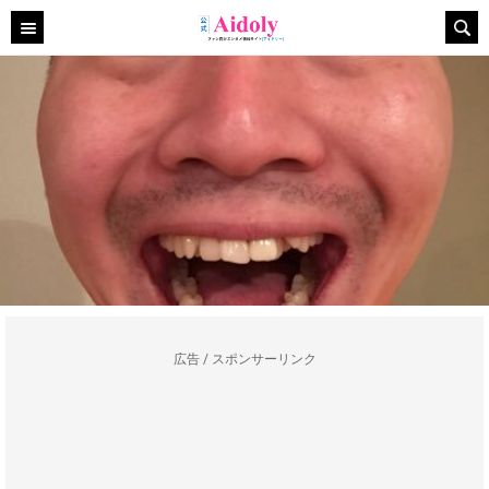
広告 / スポンサーリンク