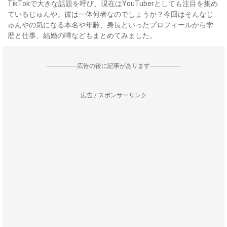
TikTokで大きな話題を呼び、現在はYouTuberとしても注目を集め
ているじゅんや。彼は一体何者なのでしょうか？今回はそんなじ
ゅんやの気になる本名や年齢、身長といったプロフィールから学
歴と仕事、結婚の噂などもまとめてみました。
--------------------広告の後に記事があります--------------------
広告 / スポンサーリンク