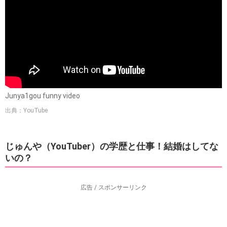
Junya1gou funny video
出典：YouTube
じゅんや（YouTuber）の学歴と仕事！結婚はしてな
いの？
広告 / スポンサーリンク