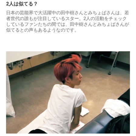
2人は似てる？
日本の芸能界で大活躍中の田中樹さんとみちょぱさんは、若
者世代の誰もが注目しているスター。2人の活動をチェック
しているファンたちの間では、田中樹さんとみちょぱさんが
似てるとの声もあるようなのです。