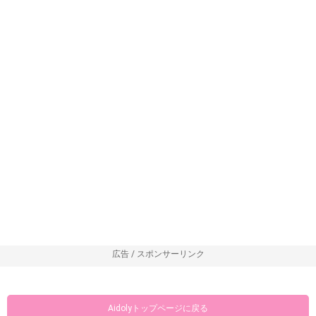
広告 / スポンサーリンク
Aidolyトップページに戻る