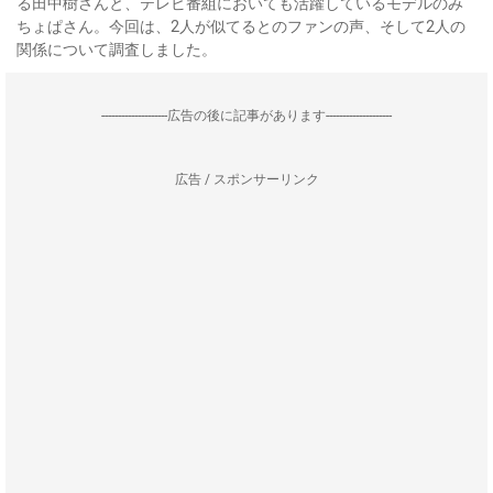
る田中樹さんと、テレビ番組においても活躍しているモデルのみ
ちょぱさん。今回は、2人が似てるとのファンの声、そして2人の
関係について調査しました。
--------------------広告の後に記事があります--------------------
広告 / スポンサーリンク