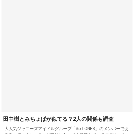
田中樹とみちょぱが似てる？2人の関係も調査
大人気ジャニーズアイドルグループ「SixTONES」のメンバーであ