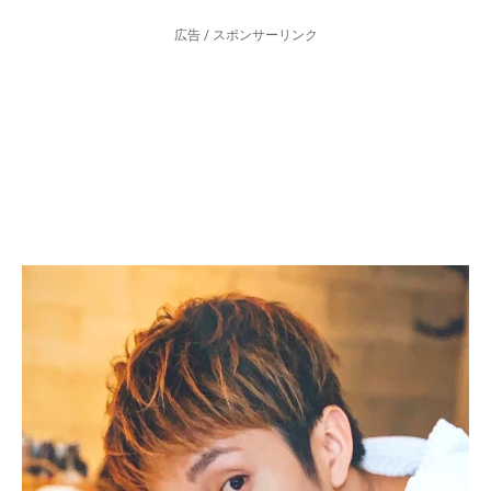
広告 / スポンサーリンク