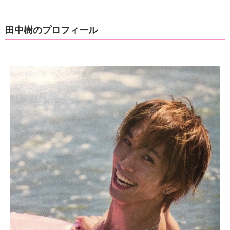
田中樹のプロフィール