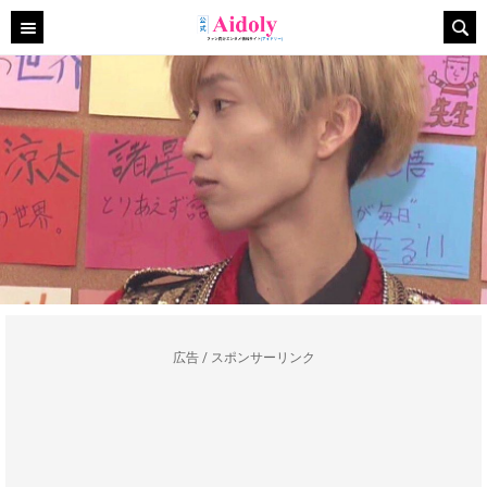
広告 / スポンサーリンク