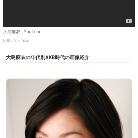
大島麻衣 - YouTube
出典：YouTube
大島麻衣の年代別AKB時代の画像紹介