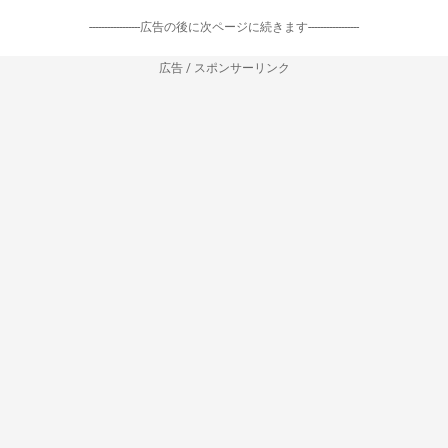
-----------------広告の後に次ページに続きます-----------------
広告 / スポンサーリンク