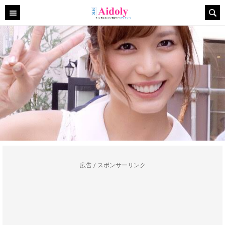
広告 / スポンサーリンク