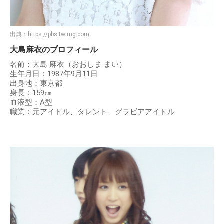
出典：
https://pbs.twimg.com
大島麻衣のプロフィール
名前：大島 麻衣（おおしま まい）
生年月日：1987年9月11日
出身地：東京都
身長：159㎝
血液型：A型
職業：元アイドル、タレント、グラビアアイドル