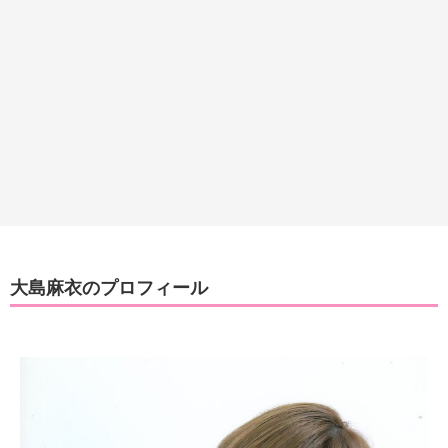
大島麻衣のプロフィール