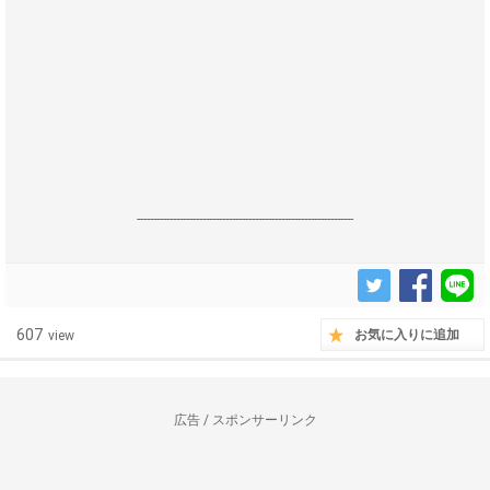
------------------------------------------------------------------
607
お気に入りに追加
view
広告 / スポンサーリンク