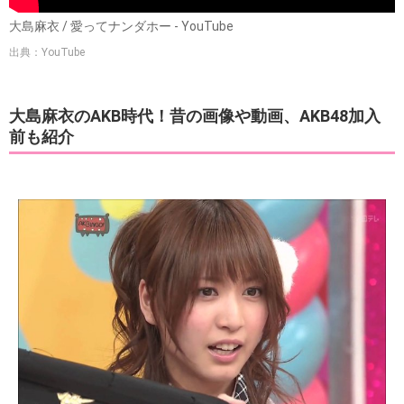
大島麻衣 / 愛ってナンダホー - YouTube
出典：YouTube
大島麻衣のAKB時代！昔の画像や動画、AKB48加入
前も紹介