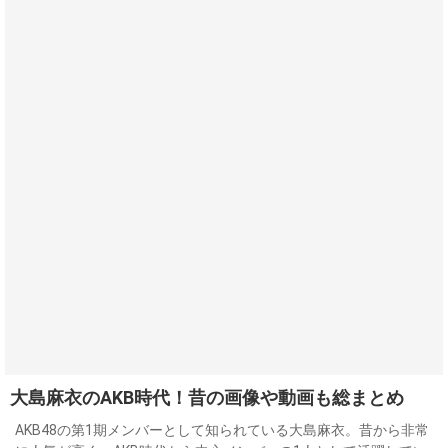
大島麻衣のAKB時代！昔の画像や動画も総まとめ
AKB48の第1期メンバーとして知られている大島麻衣。昔から非常