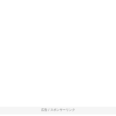
広告 / スポンサーリンク