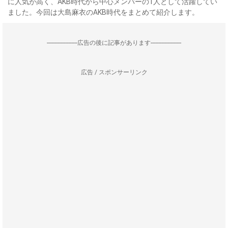
に人気が高く、AKB時代から中心メンバーの1人として活躍してい
ました。今回は大島麻衣のAKB時代をまとめて紹介します。
--------------------広告の後に記事があります--------------------
広告 / スポンサーリンク