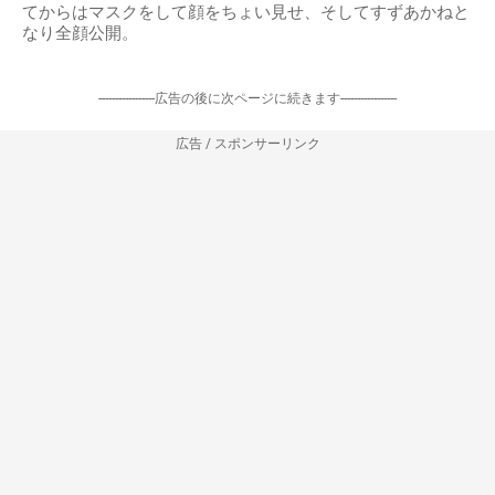
てからはマスクをして顔をちょい見せ、そしてすずあかねと
なり全顔公開。
-----------------広告の後に次ページに続きます-----------------
広告 / スポンサーリンク