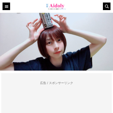
広告 / スポンサーリンク