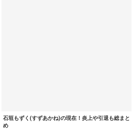
石垣もずく(すずあかね)の現在！炎上や引退も総まと
め