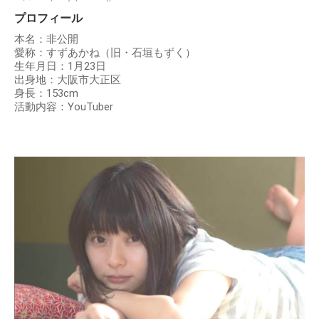
プロフィール
本名：非公開
愛称：すずあかね（旧・石垣もずく）
生年月日：1月23日
出身地：大阪市大正区
身長：153cm
活動内容：YouTuber