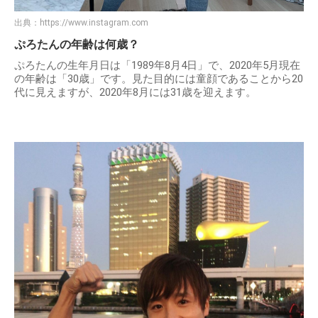
出典：
https://www.instagram.com
ぷろたんの年齢は何歳？
ぷろたんの生年月日は「1989年8月4日」で、2020年5月現在
の年齢は「30歳」です。見た目的には童顔であることから20
代に見えますが、2020年8月には31歳を迎えます。