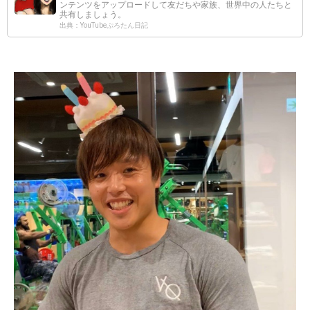
ンテンツをアップロードして友だちや家族、世界中の人たちと
共有しましょう。
出典：YouTubeぷろたん日記