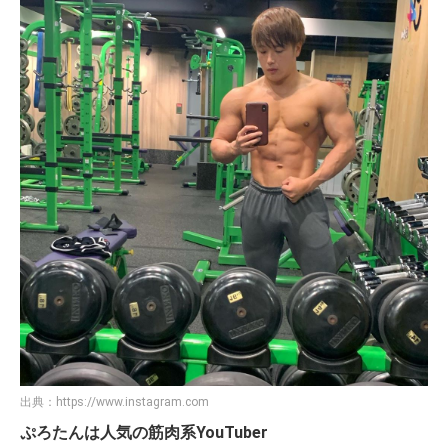
出典：
https://www.instagram.com
ぷろたんは人気の筋肉系YouTuber