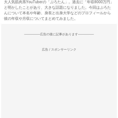
大人気筋肉系YouTuberの「ぷろたん」。過去に「年収8000万円」
と明かしたことがあり、大きな話題になりました。今回はぷろた
んについて本名や年齢、身長と出身大学などのプロフィールから
彼の年収や月収についてまとめてみました。
--------------------広告の後に記事があります--------------------
広告 / スポンサーリンク