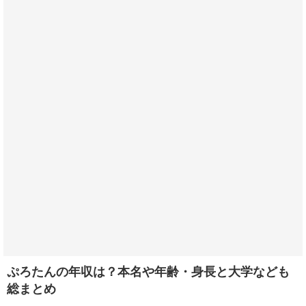
ぷろたんの年収は？本名や年齢・身長と大学なども
総まとめ