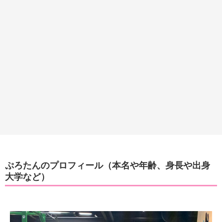
ぷろたんのプロフィール（本名や年齢、身長や出身
大学など）