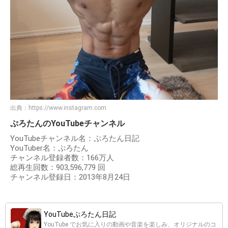
出典：
https://www.instagram.com
ぷろたんのYouTubeチャンネル
YouTubeチャンネル名：ぷろたん日記
YouTuber名：ぷろたん
チャンネル登録者数：166万人
総再生回数：903,596,779 回
チャンネル登録日：2013年8月24日
YouTubeぷろたん日記
YouTube でお気に入りの動画や音楽を楽しみ、オリジナルのコ