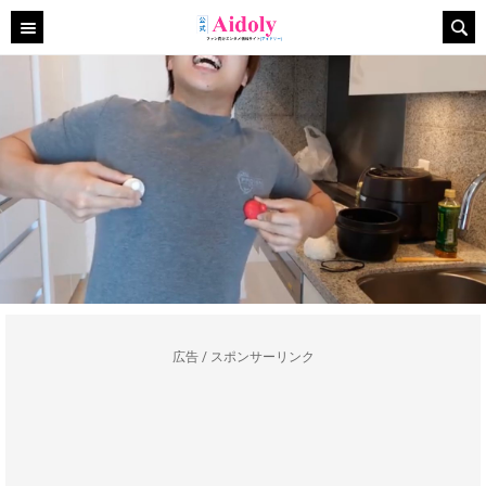
広告 / スポンサーリンク