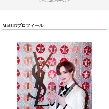
広告 / スポンサーリンク
Mattのプロフィール