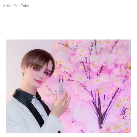
出典：YouTube