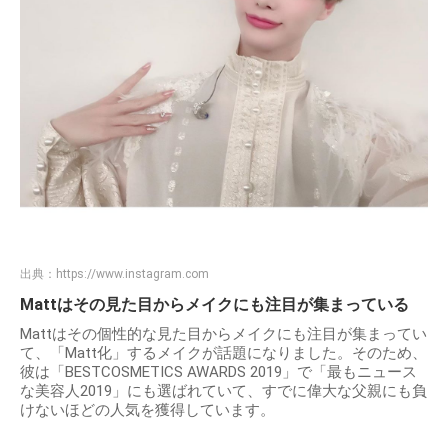
出典：
https://www.instagram.com
Mattはその見た目からメイクにも注目が集まっている
Mattはその個性的な見た目からメイクにも注目が集まってい
て、「Matt化」するメイクが話題になりました。そのため、
彼は「BESTCOSMETICS AWARDS 2019」で「最もニュース
な美容人2019」にも選ばれていて、すでに偉大な父親にも負
けないほどの人気を獲得しています。