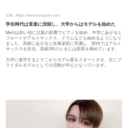
出典：
https://www.instagram.com
学生時代は音楽に没頭し、大学からはモデルを始めた
Mattは幼い頃に父親の影響でピアノを始め、中学にあがると
フルートやアルトサックス、ドラムなども始めるようになり
ました。高校にあがると吹奏楽部に所属し、部内ではアルト
サックスを担当。高校3年のときには部長を務めています。
大学に進学するとそこからモデル業をスタートさせ、主にブ
ライダルモデルとしての活動が中心となっています。