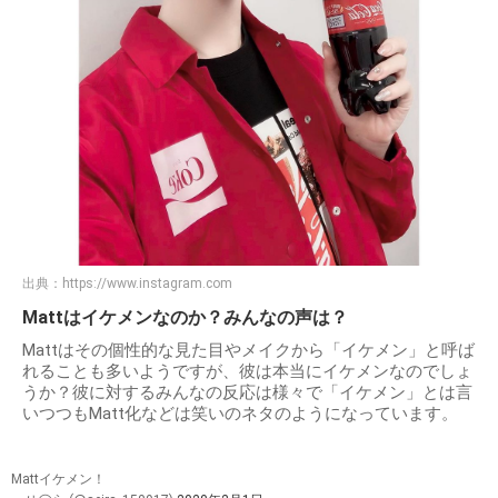
出典：
https://www.instagram.com
Mattはイケメンなのか？みんなの声は？
Mattはその個性的な見た目やメイクから「イケメン」と呼ば
れることも多いようですが、彼は本当にイケメンなのでしょ
うか？彼に対するみんなの反応は様々で「イケメン」とは言
いつつもMatt化などは笑いのネタのようになっています。
Mattイケメン！