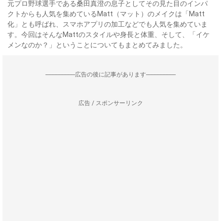
元プロ野球選手である桑田真澄の息子としてその見た目のインパ
クトからも人気を集めているMatt（マット）のメイクは「Matt
化」とも呼ばれ、スマホアプリの加工などでも人気を集めていま
す。今回はそんなMattのスタイルや身長と体重、そして、「イケ
メンなのか？」ということについてもまとめてみました。
--------------------広告の後に記事があります--------------------
広告 / スポンサーリンク