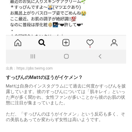
出典：
https://pbs.twimg.com
すっぴんのMattのほうがイケメン？
Mattは自身のインスタグラムにて過去に何度かすっぴんを披
露しています。彼のすっぴんについては「肌キレイ」といっ
た声が多く聞かれ、女性ファンが多いことから彼のお肌の状
態に注目が集まっていました。
ただ、「すっぴんのほうがイケメン」という反応も多く、そ
の美肌もあってか変わらず女性は高いようです。