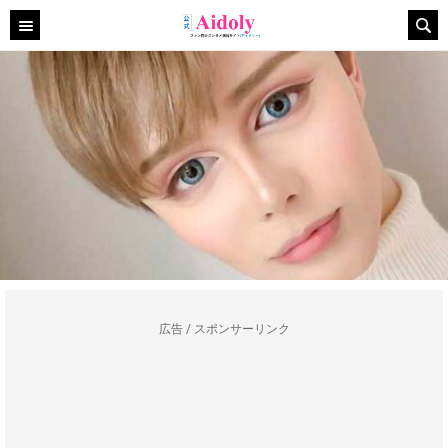
広告 / スポンサーリンク