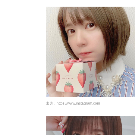
出典：
https://www.instagram.com