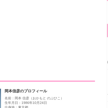
岡本信彦のプロフィール
名前：岡本 信彦（おかもと のぶひこ）
生年月日：1986年10月24日
出身地：東京都