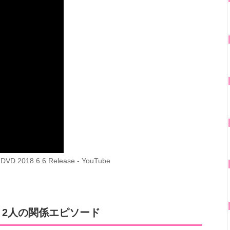
DVD 2018.6.6 Release - YouTube
2人の関係エピソード