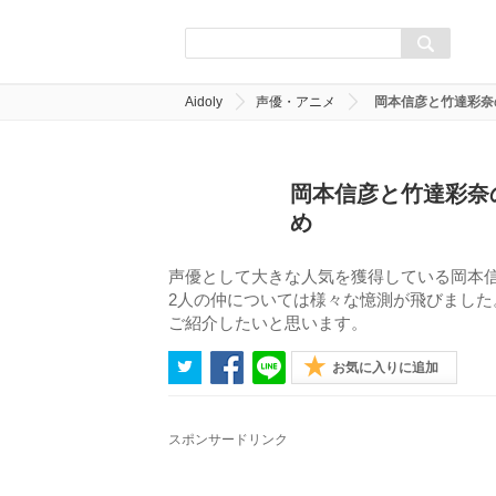
Aidoly
声優・アニメ
岡本信彦と竹達彩奈
岡本信彦と竹達彩奈
め
声優として大きな人気を獲得している岡本
2人の仲については様々な憶測が飛びました
ご紹介したいと思います。
お気に入りに追加
スポンサードリンク