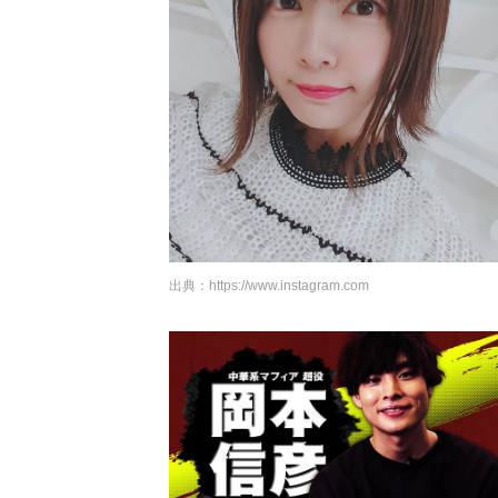
出典：
https://www.instagram.com