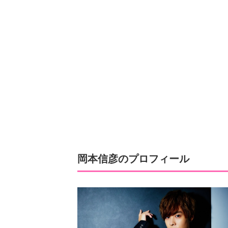
岡本信彦のプロフィール