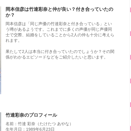
岡本信彦は竹達彩奈と仲が良い？付き合っていたの
か？
岡本信彦は「同じ声優の竹達彩奈と付き合っている」とい
う噂があるようです。これまでに多くの声優が同じ声優同
士で交際、結婚をしていることから2人の仲も十分に考えら
れます。
果たして2人は本当に付き合っていたのでしょうか？その関
係がわかるエピソードなどをご紹介したいと思います。
竹達彩奈のプロフィール
名前：竹達 彩奈（たけたつ あやな）
生年月日：1989年6月23日