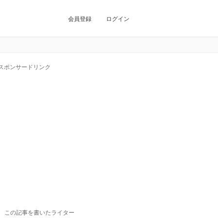
会員登録
ログイン
スポンサードリンク
この記事を書いたライター