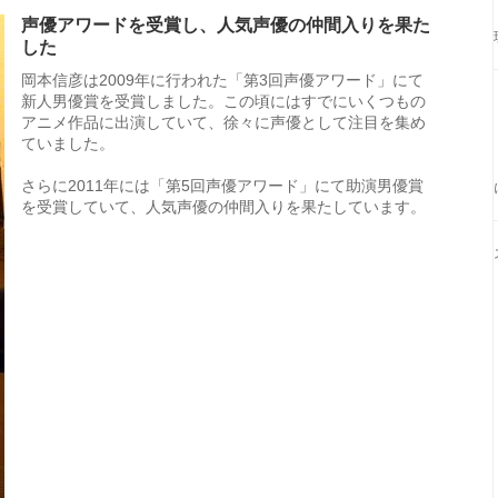
声優アワードを受賞し、人気声優の仲間入りを果た
した
岡本信彦は2009年に行われた「第3回声優アワード」にて
新人男優賞を受賞しました。この頃にはすでにいくつもの
アニメ作品に出演していて、徐々に声優として注目を集め
ていました。
さらに2011年には「第5回声優アワード」にて助演男優賞
を受賞していて、人気声優の仲間入りを果たしています。