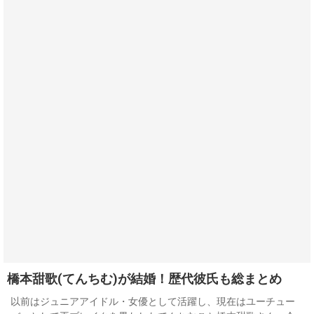
橋本甜歌(てんちむ)が結婚！歴代彼氏も総まとめ
以前はジュニアアイドル・女優として活躍し、現在はユーチュー