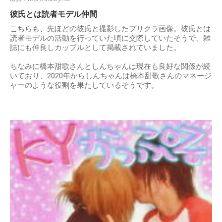
彼氏とは読者モデル仲間
こちらも、先ほどの彼氏と撮影したプリクラ画像。彼氏とは
読者モデルの活動を行っていた頃に交際していたそうで、雑
誌にも仲良しカップルとして掲載されていました。
ちなみに橋本甜歌さんとしんちゃんは現在も良好な関係が続
いており、2020年からしんちゃんは橋本甜歌さんのマネージ
ャーのような役割を果たしているそうです。