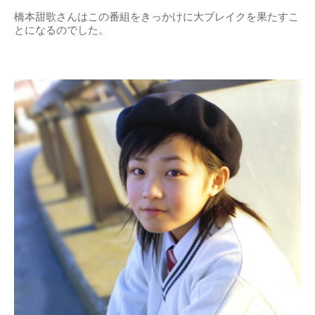
橋本甜歌さんはこの番組をきっかけに大ブレイクを果たすこ
とになるのでした。