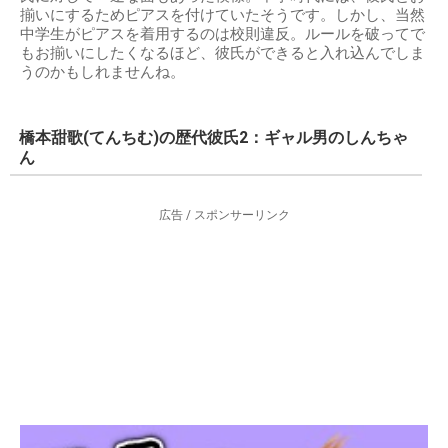
揃いにするためピアスを付けていたそうです。しかし、当然
中学生がピアスを着用するのは校則違反。ルールを破ってで
もお揃いにしたくなるほど、彼氏ができると入れ込んでしま
うのかもしれませんね。
橋本甜歌(てんちむ)の歴代彼氏2：ギャル男のしんちゃ
ん
広告 / スポンサーリンク