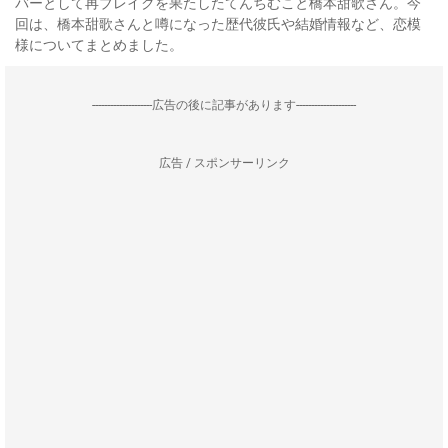
バーとして再ブレイクを果たしたてんちむこと橋本甜歌さん。今
回は、橋本甜歌さんと噂になった歴代彼氏や結婚情報など、恋模
様についてまとめました。
--------------------広告の後に記事があります--------------------
広告 / スポンサーリンク