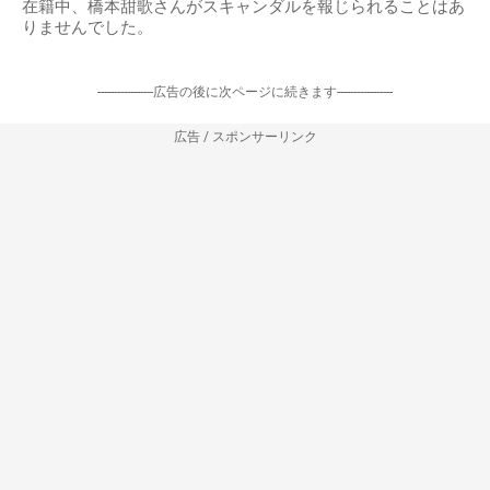
在籍中、橋本甜歌さんがスキャンダルを報じられることはあ
りませんでした。
-----------------広告の後に次ページに続きます-----------------
広告 / スポンサーリンク