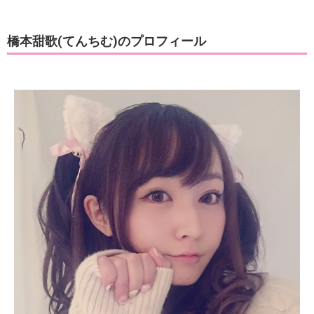
橋本甜歌(てんちむ)のプロフィール