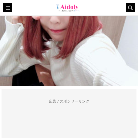
広告 / スポンサーリンク