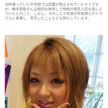
当時通っていた中学校では恋愛が禁止されていたそうです
が、橋本甜歌さんは校則を無視して他校の彼氏と恋を楽しん
でいたとのこと。しかし、そのことで友達や学校側とのトラ
ブルに発展し、苦労したことなども明かしています。