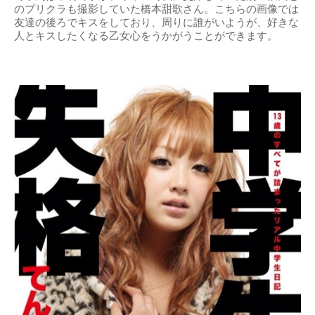
のプリクラも撮影していた橋本甜歌さん。こちらの画像では
友達の後ろでキスをしており、周りに誰がいようが、好きな
人とキスしたくなる乙女心をうかがうことができます。