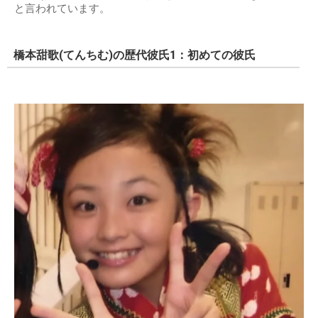
と言われています。
橋本甜歌(てんちむ)の歴代彼氏1：初めての彼氏