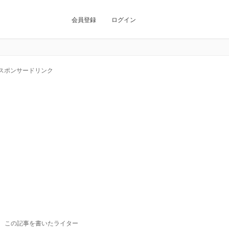
会員登録
ログイン
スポンサードリンク
この記事を書いたライター