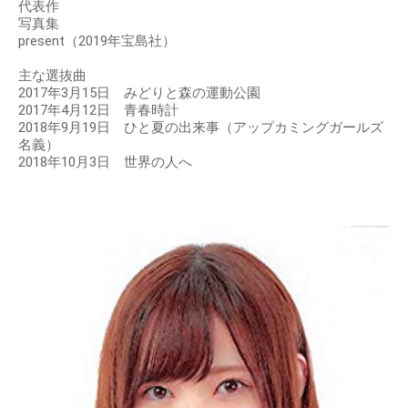
代表作
写真集
present（2019年宝島社）
主な選抜曲
2017年3月15日 みどりと森の運動公園
2017年4月12日 青春時計
2018年9月19日 ひと夏の出来事（アップカミングガールズ
名義）
2018年10月3日 世界の人へ