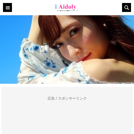
広告 / スポンサーリンク