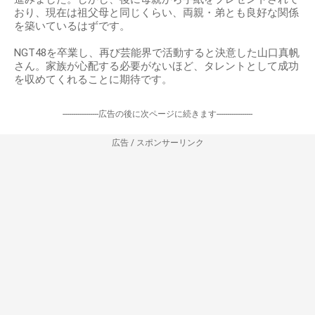
おり、現在は祖父母と同じくらい、両親・弟とも良好な関係
を築いているはずです。
NGT48を卒業し、再び芸能界で活動すると決意した山口真帆
さん。家族が心配する必要がないほど、タレントとして成功
を収めてくれることに期待です。
-----------------広告の後に次ページに続きます-----------------
広告 / スポンサーリンク