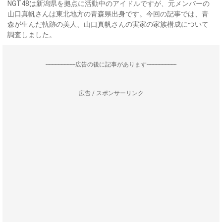
NGT48は新潟県を拠点に活動中のアイドルですが、元メンバーの
山口真帆さんは東北地方の青森県出身です。今回の記事では、青
森が生んだ軌跡の美人、山口真帆さんの実家の家族構成について
調査しました。
--------------------広告の後に記事があります--------------------
広告 / スポンサーリンク