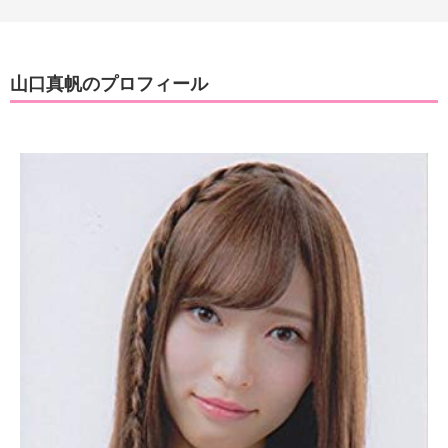
山口真帆のプロフィール