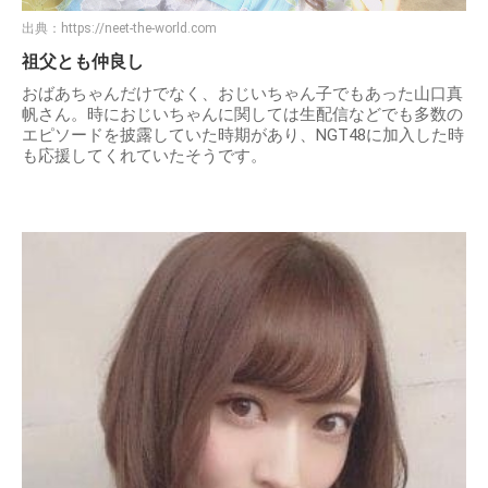
出典：
https://neet-the-world.com
祖父とも仲良し
おばあちゃんだけでなく、おじいちゃん子でもあった山口真
帆さん。時におじいちゃんに関しては生配信などでも多数の
エピソードを披露していた時期があり、NGT48に加入した時
も応援してくれていたそうです。