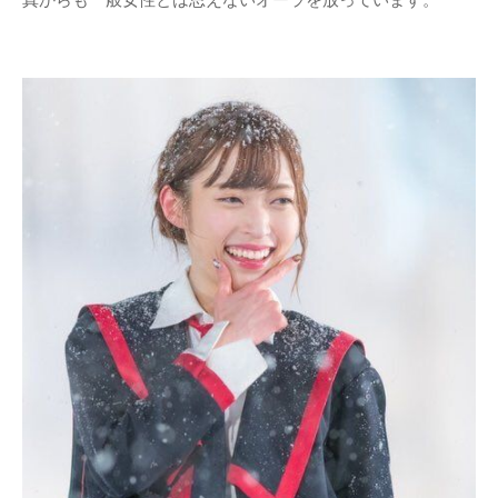
真からも一般女性とは思えないオーラを放っています。