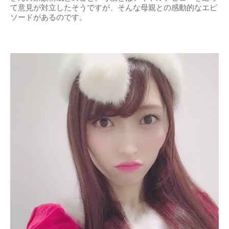
て意見が対立したそうですが、そんな母親との感動的なエピ
ソードがあるのです。