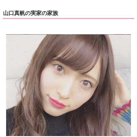
山口真帆の実家の家族