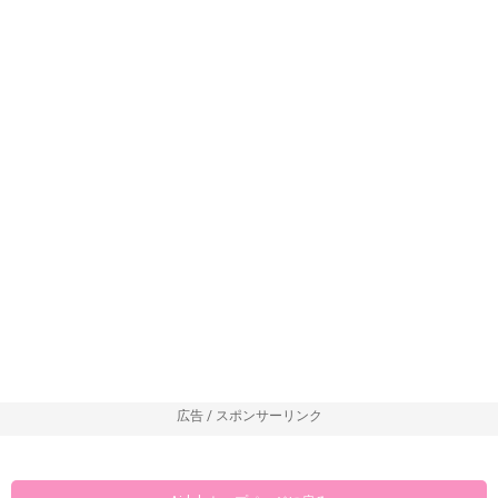
広告 / スポンサーリンク