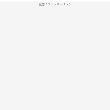
広告 / スポンサーリンク