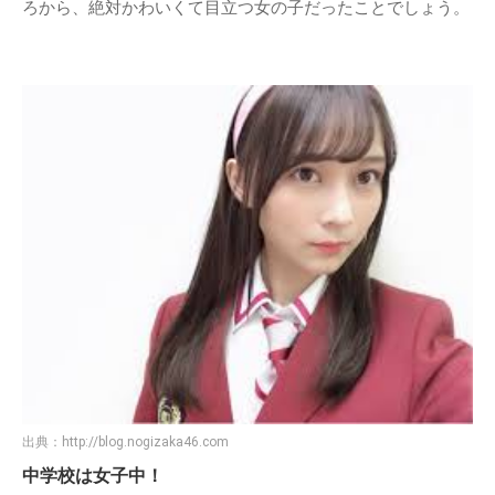
ろから、絶対かわいくて目立つ女の子だったことでしょう。
出典：
http://blog.nogizaka46.com
中学校は女子中！