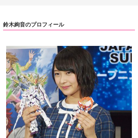
鈴木絢音のプロフィール