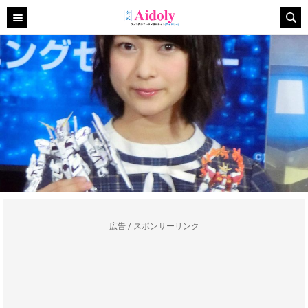
広告 / スポンサーリンク