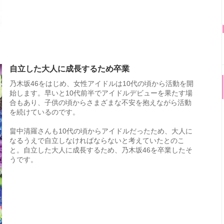
自立した大人に成長するため卒業
乃木坂46をはじめ、女性アイドルは10代の頃から活動を開
始します。早いと10代前半でアイドルデビューを果たす場
合もあり、子供の頃からさまざまな不安を抱えながら活動
を続けているのです。
畠中清羅さんも10代の頃からアイドルだったため、大人に
なるうえで自立しなければならないと考えていたとのこ
と。自立した大人に成長するため、乃木坂46を卒業したそ
うです。