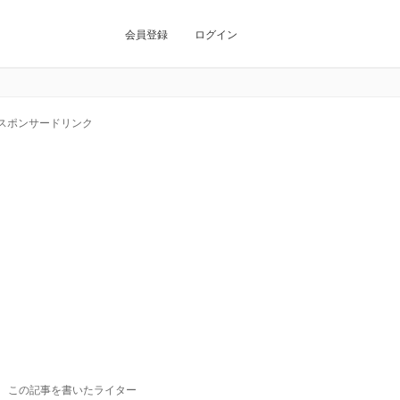
会員登録
ログイン
スポンサードリンク
この記事を書いたライター