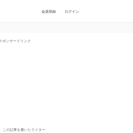
会員登録
ログイン
スポンサードリンク
この記事を書いたライター