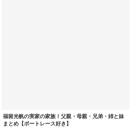
福留光帆の実家の家族！父親・母親・兄弟・姉と妹
まとめ【ボートレース好き】