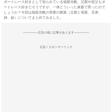
ボートレース好きとして知られている福留光帆。父親や祖父もボ
ートレース好きだそうですが、一体どういった家庭で育ったので
しょうか？今回は福留光帆の実家の家族（父親と母親、兄弟、
姉、妹）についてまとめてみました。
--------------------広告の後に記事があります--------------------
広告 / スポンサーリンク