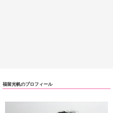
福留光帆のプロフィール