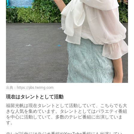
出典：
https://pbs.twimg.com
現在はタレントとして活動
福留光帆は現在タレントとして活動していて、こちらでも大
きな人気を集めています。タレントとしてはバラエティ番組
を中心に活動していて、多数のテレビ番組に出演していま
す。