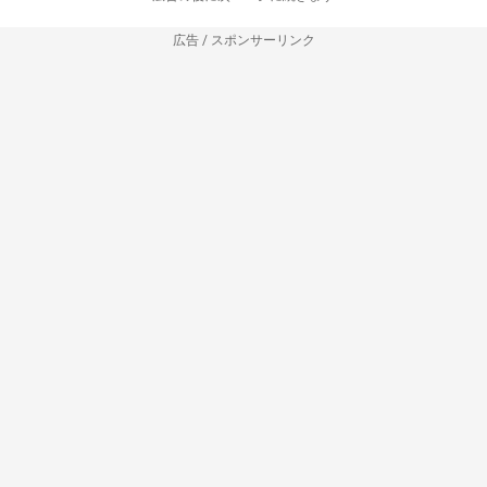
広告 / スポンサーリンク