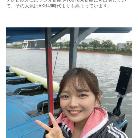
テレビ以外にはラジオ番組やYouTube番組にも出演してい
て、その人気はAKB48時代よりも高まっています。