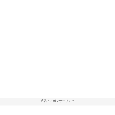
広告 / スポンサーリンク