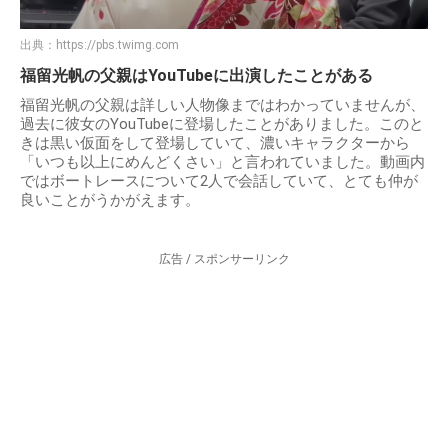
出典：
https://pbs.twimg.com
福留光帆の父親はYouTubeに出演したことがある
福留光帆の父親は詳しい人物像まではわかっていませんが、
過去に彼女のYouTubeに登場したことがありました。このと
きは黒い仮面をして登場していて、濃いキャラクターから
「いつも以上にめんどくさい」と言われていました。動画内
ではボートレースについて2人で会話していて、とても仲が
良いことがうかがえます。
広告 / スポンサーリンク