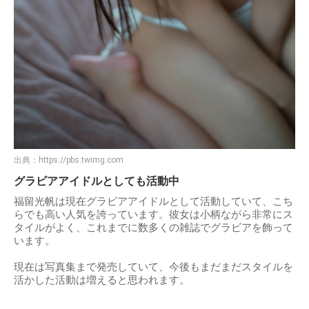
出典：
https://pbs.twimg.com
グラビアアイドルとしても活動中
福留光帆は現在グラビアアイドルとして活動していて、こち
らでも高い人気を誇っています。彼女は小柄ながら非常にス
タイルがよく、これまでに数多くの雑誌でグラビアを飾って
います。
現在は写真集まで発売していて、今後もまだまだスタイルを
活かした活動は増えると思われます。