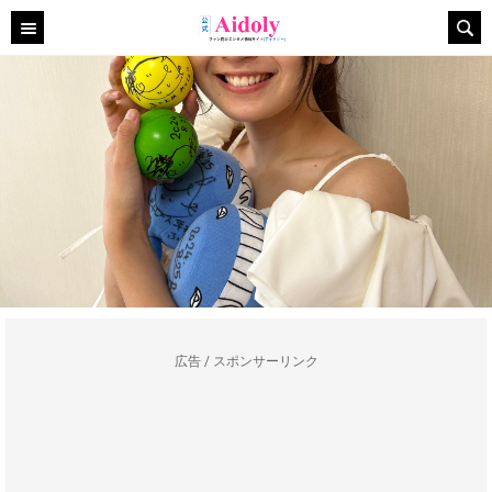
広告 / スポンサーリンク