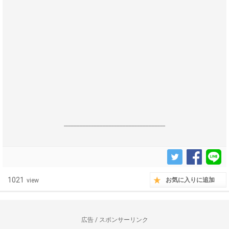
------------------------------------------------------------------
1021
お気に入りに追加
view
広告 / スポンサーリンク