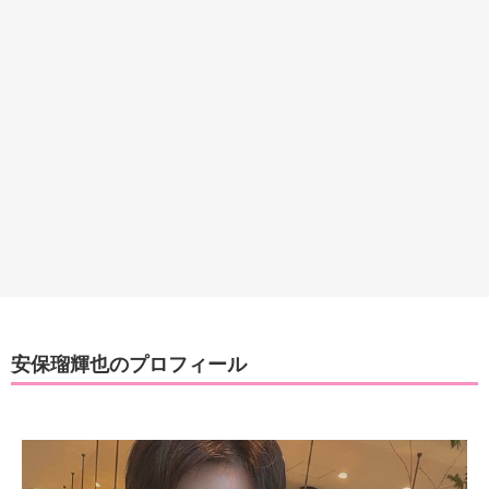
安保瑠輝也のプロフィール