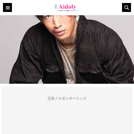
広告 / スポンサーリンク