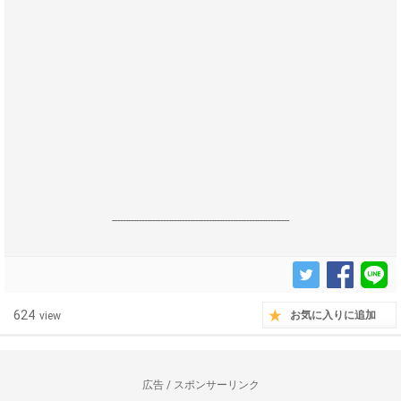
------------------------------------------------------------------
624
お気に入りに追加
view
広告 / スポンサーリンク