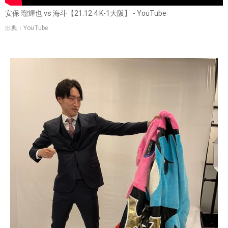
安保 瑠輝也 vs 海斗【21.12.4 K-1大阪】 - YouTube
出典：YouTube