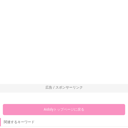
広告 / スポンサーリンク
Aidolyトップページに戻る
関連するキーワード