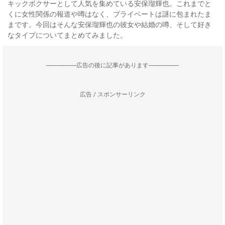
キックボクサーとして人気を集めている安保瑠輝也。これまでと
くに女性関係の報道や噂はなく、プライベートは謎に包まれたま
まです。今回はそんな安保瑠輝也の彼女や結婚の噂、そして好き
なタイプについてまとめてみました。
--------------------広告の後に記事があります--------------------
広告 / スポンサーリンク