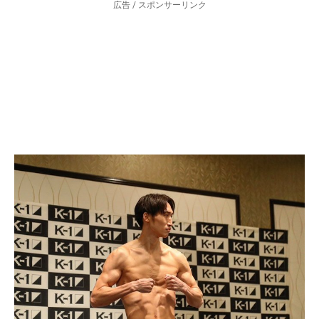
広告 / スポンサーリンク