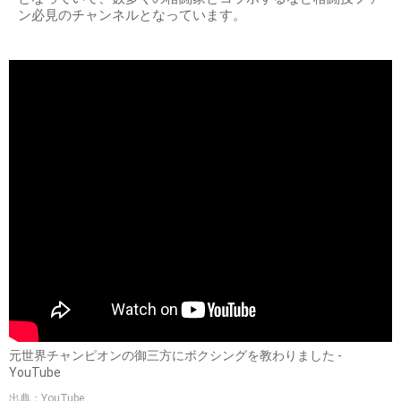
ン必見のチャンネルとなっています。
元世界チャンピオンの御三方にボクシングを教わりました -
YouTube
出典：YouTube