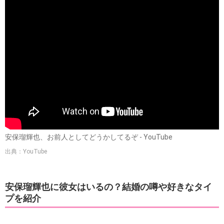
安保瑠輝也、お前人としてどうかしてるぞ - YouTube
出典：YouTube
安保瑠輝也に彼女はいるの？結婚の噂や好きなタイ
プを紹介