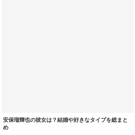
安保瑠輝也の彼女は？結婚や好きなタイプを総まと
め