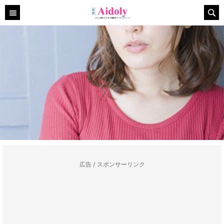
広告 / スポンサーリンク