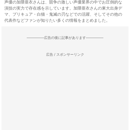
声優の加隈亜衣さんは、競争の激しい声優業界の中でお圧倒的な
演技の実力で存在感を示しています。加隈亜衣さんの東大出身デ
マ、プリキュア・白猫・鬼滅の刃などでの活躍、そしてその他の
代表作などファンが知りたい多くの情報をまとめました。
--------------------広告の後に記事があります--------------------
広告 / スポンサーリンク