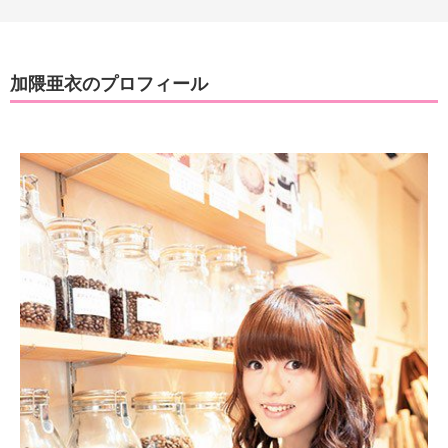
加隈亜衣のプロフィール