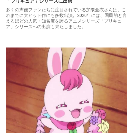
「プリキュア」シリーズに出演
多くの声優ファンたちに注目されている加隈亜衣さんは、こ
れまでに大ヒット作にも多数出演。2020年には、国民的と言
えるほどの人気・知名度を誇るアニメシリーズ「プリキュ
ア」シリーズへの出演も果たしました。