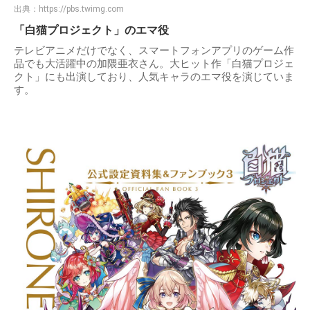
出典：
https://pbs.twimg.com
「白猫プロジェクト」のエマ役
テレビアニメだけでなく、スマートフォンアプリのゲーム作
品でも大活躍中の加隈亜衣さん。大ヒット作「白猫プロジェ
クト」にも出演しており、人気キャラのエマ役を演じていま
す。