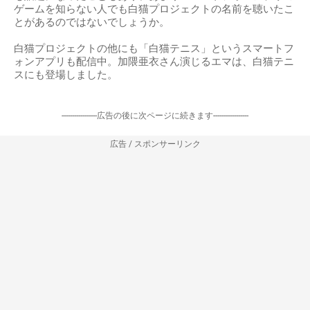
ゲームを知らない人でも白猫プロジェクトの名前を聴いたこ
とがあるのではないでしょうか。
白猫プロジェクトの他にも「白猫テニス」というスマートフ
ォンアプリも配信中。加隈亜衣さん演じるエマは、白猫テニ
スにも登場しました。
-----------------広告の後に次ページに続きます-----------------
広告 / スポンサーリンク