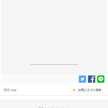
------------------------------------------------------------------
563
お気に入りに追加
view