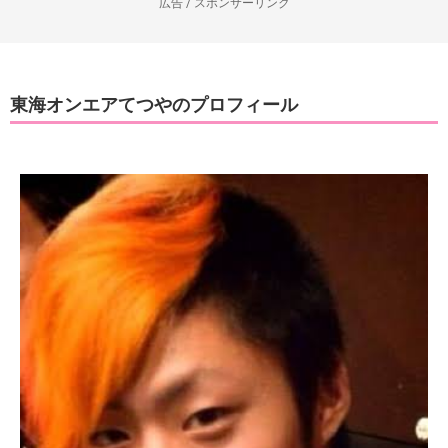
広告 / スポンサーリンク
東海オンエアてつやのプロフィール