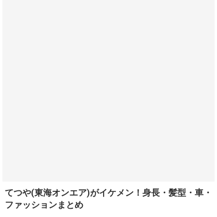
てつや(東海オンエア)がイケメン！身長・髪型・車・
ファッションまとめ