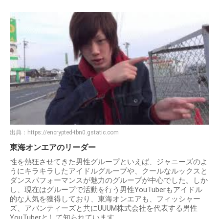
出典：
https://encrypted-tbn0.gstatic.com
東海オンエアのリーダー
性を熱狂させてきた男性グループといえば、ジャニーズのよ
うにキラキラしたアイドルグループや、クールなルックスと
ダンスパフォーマンスが魅力のグループが中心でした。しか
し、現在はグループで活動を行う男性YouTuberもアイドル
的な人気を獲得しており、東海オンエアも、フィッシャー
ズ、アバンティーズと共にUUUM株式会社を代表する男性
YouTuberとして知られています。