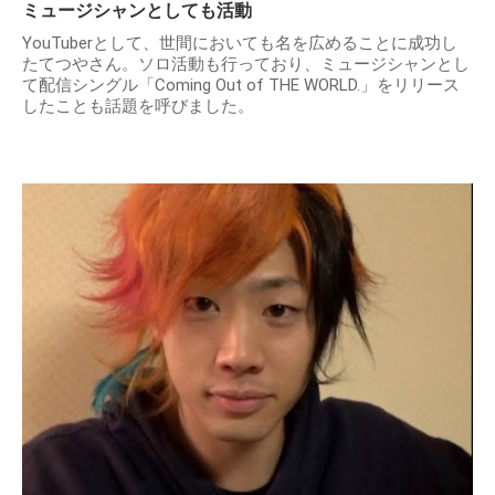
ミュージシャンとしても活動
YouTuberとして、世間においても名を広めることに成功し
たてつやさん。ソロ活動も行っており、ミュージシャンとし
て配信シングル「Coming Out of THE WORLD.」をリリース
したことも話題を呼びました。