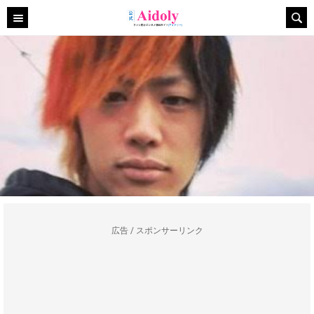
広告 / スポンサーリンク