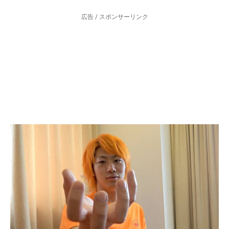
広告 / スポンサーリンク