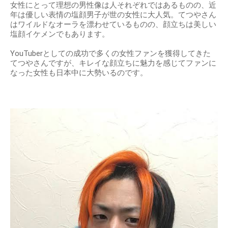
女性にとって理想の男性像は人それぞれではあるものの、近
年は優しい表情の塩顔男子が世の女性に大人気。てつやさん
はワイルドなオーラを漂わせているものの、顔立ちは美しい
塩顔イケメンでもあります。
YouTuberとしての成功で多くの女性ファンを獲得してきた
てつやさんですが、キレイな顔立ちに魅力を感じてファンに
なった女性も日本中に大勢いるのです。