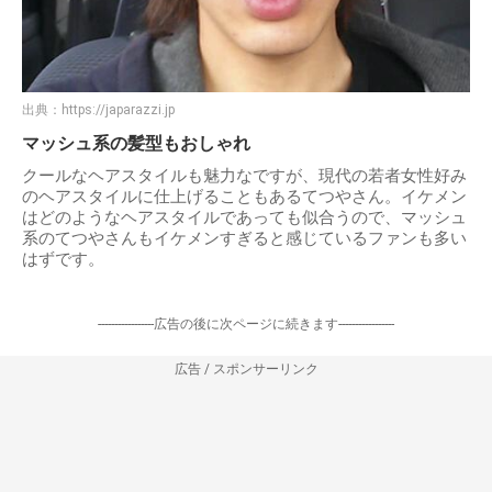
出典：
https://japarazzi.jp
マッシュ系の髪型もおしゃれ
クールなヘアスタイルも魅力なですが、現代の若者女性好み
のヘアスタイルに仕上げることもあるてつやさん。イケメン
はどのようなヘアスタイルであっても似合うので、マッシュ
系のてつやさんもイケメンすぎると感じているファンも多い
はずです。
-----------------広告の後に次ページに続きます-----------------
広告 / スポンサーリンク