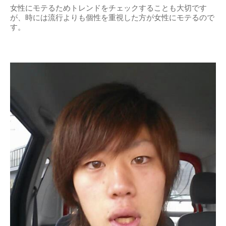
女性にモテるためトレンドをチェックすることも大切です
が、時には流行よりも個性を重視した方が女性にモテるので
す。