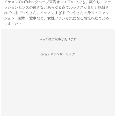
イケメンYouTuberグループ東海オンエアの中でも、顔立ち・ファ
ッションセンスの良さなどあらゆる点でルックスが良いと絶賛さ
れているてつやさん。イケメンすぎるてつやさんの身長・ファッ
ション・髪型・愛車など、女性ファンが気になる情報を総まとめ
しました・
--------------------広告の後に記事があります--------------------
広告 / スポンサーリンク