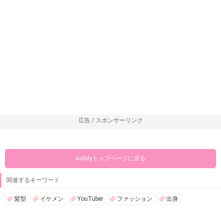
広告 / スポンサーリンク
Aidolyトップページに戻る
関連するキーワード
髪型
イケメン
YouTuber
ファッション
出身