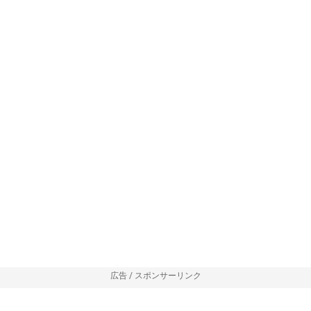
広告 / スポンサーリンク