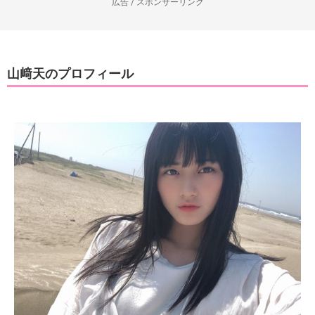
広告 / スポンサーリンク
山﨑天のプロフィール