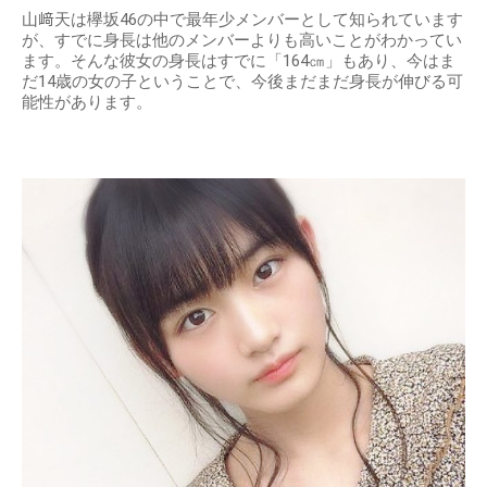
山﨑天は欅坂46の中で最年少メンバーとして知られています
が、すでに身長は他のメンバーよりも高いことがわかってい
ます。そんな彼女の身長はすでに「164㎝」もあり、今はま
だ14歳の女の子ということで、今後まだまだ身長が伸びる可
能性があります。