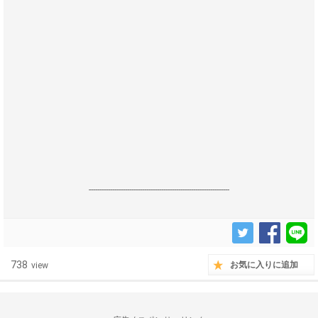
------------------------------------------------------------------
738
お気に入りに追加
view