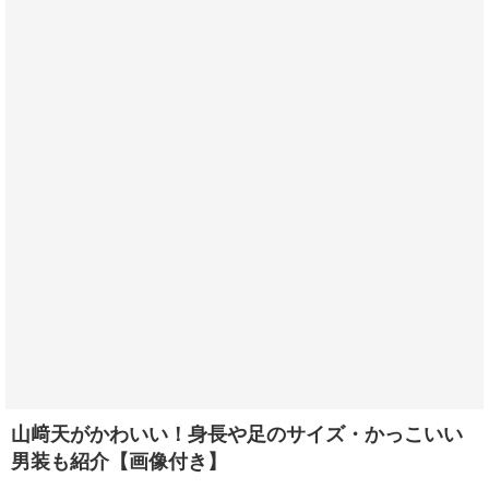
山﨑天がかわいい！身長や足のサイズ・かっこいい
男装も紹介【画像付き】