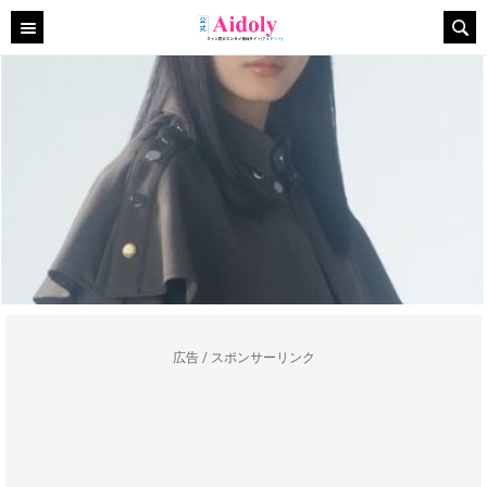
広告 / スポンサーリンク