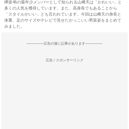
欅坂46の最年少メンバーとして知られる山﨑天は「かわいい」と
多くの人気を獲得しています。また、高身長でもあることから
「スタイルがいい」とも言われています。今回は山﨑天の身長と
体重、足のサイズやテレビで見せたかっこいい男装姿をまとめて
みました。
--------------------広告の後に記事があります--------------------
広告 / スポンサーリンク