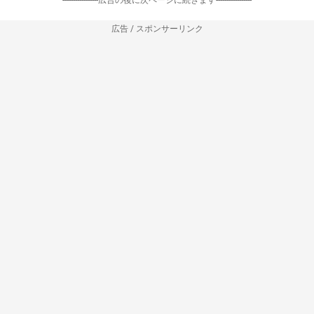
広告 / スポンサーリンク