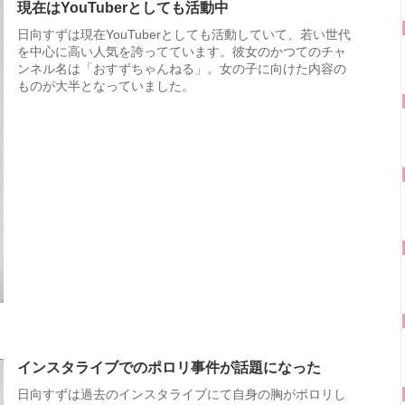
現在はYouTuberとしても活動中
日向すずは現在YouTuberとしても活動していて、若い世代
を中心に高い人気を誇ってています。彼女のかつてのチャ
ンネル名は「おすずちゃんねる」。女の子に向けた内容の
ものが大半となっていました。
インスタライブでのポロリ事件が話題になった
日向すずは過去のインスタライブにて自身の胸がポロリし