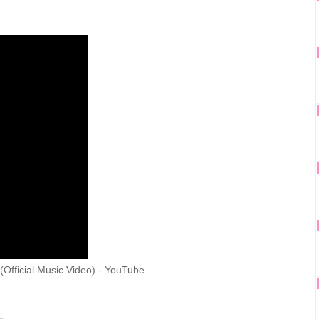
(Official Music Video) - YouTube