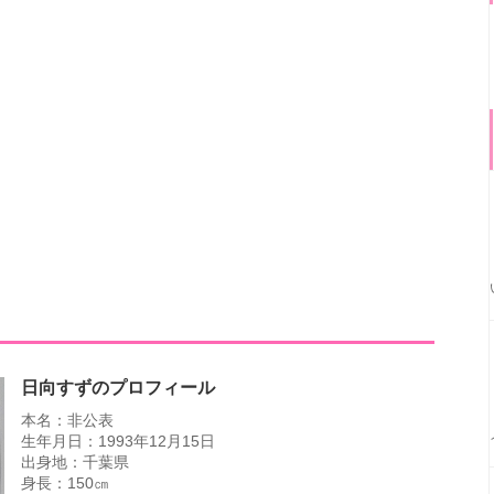
日向すずのプロフィール
本名：非公表
生年月日：1993年12月15日
出身地：千葉県
身長：150㎝