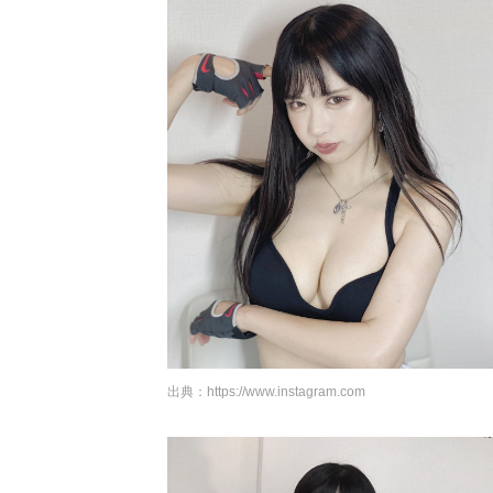
出典：
https://www.instagram.com