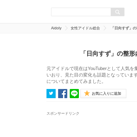
Aidoly
女性アイドル総合
「日向すず」の
「日向すず」の整形
元アイドルで現在はYouTuberとして人
いおり、見た目の変化も話題となっていま
についてまとめてみました。
お気に入りに追加
スポンサードリンク