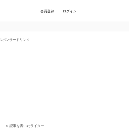
会員登録
ログイン
スポンサードリンク
この記事を書いたライター