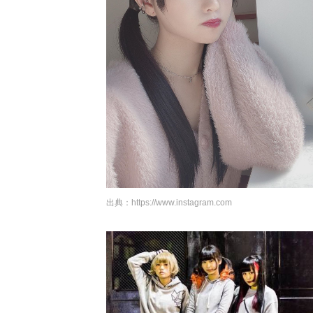
出典：
https://www.instagram.com