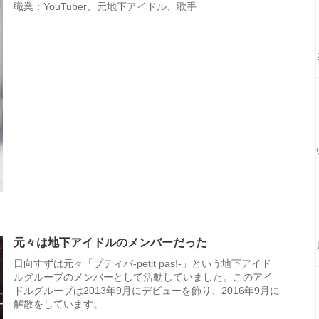
職業：YouTuber、元地下アイドル、歌手
元々は地下アイドルのメンバーだった
日向すずは元々「プティパ-petit pas!-」という地下アイド
ルグループのメンバーとして活動していました。このアイ
ドルグループは2013年9月にデビューを飾り、2016年9月に
解散をしています。