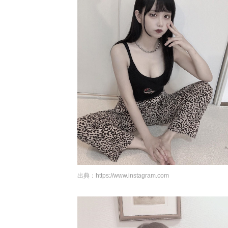
出典：
https://www.instagram.com