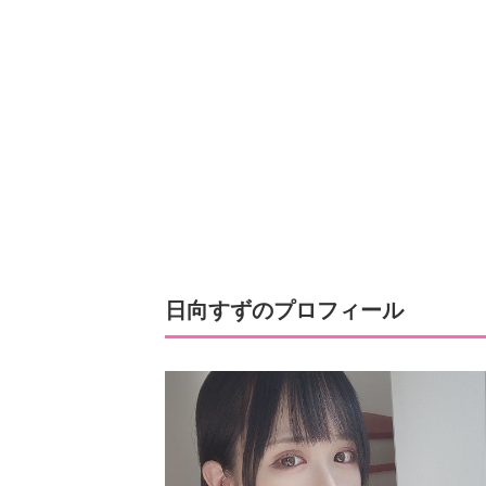
日向すずのプロフィール