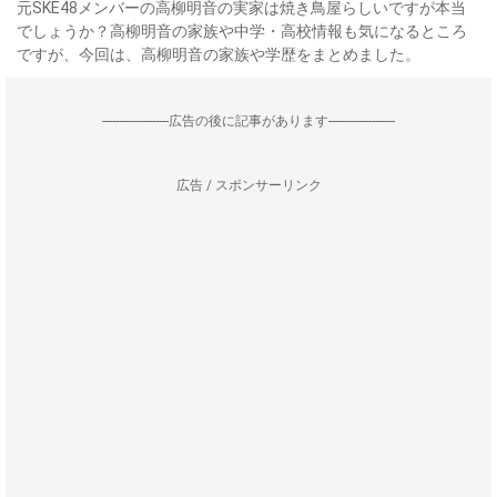
元SKE48メンバーの高柳明音の実家は焼き鳥屋らしいですが本当
でしょうか？高柳明音の家族や中学・高校情報も気になるところ
ですが、今回は、高柳明音の家族や学歴をまとめました。
--------------------広告の後に記事があります--------------------
広告 / スポンサーリンク