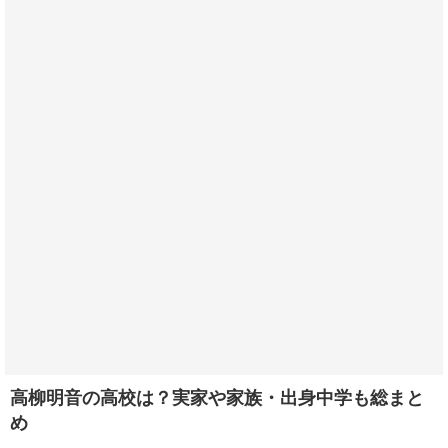
高柳明音の高校は？実家や家族・出身中学も総まと
め