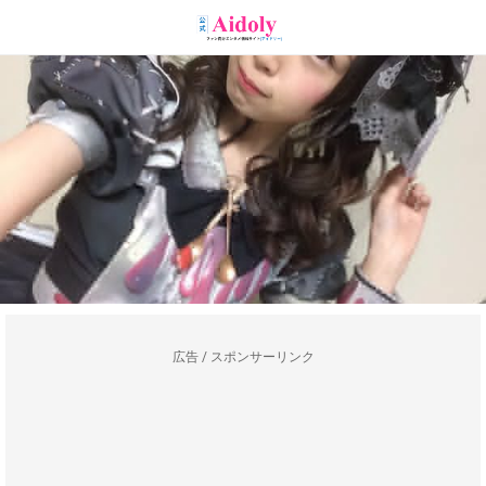
広告 / スポンサーリンク