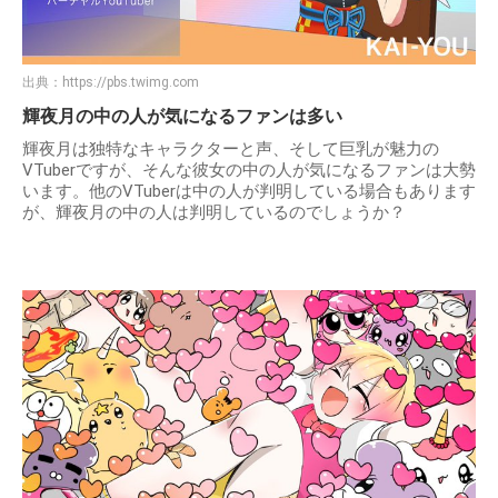
出典：
https://pbs.twimg.com
輝夜月の中の人が気になるファンは多い
輝夜月は独特なキャラクターと声、そして巨乳が魅力の
VTuberですが、そんな彼女の中の人が気になるファンは大勢
います。他のVTuberは中の人が判明している場合もあります
が、輝夜月の中の人は判明しているのでしょうか？