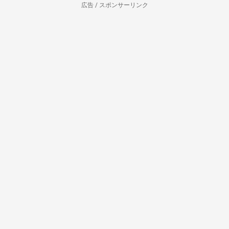
広告 / スポンサーリンク