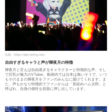
出典：
https://pbs.twimg.com
自由すぎるキャラと声が輝夜月の特徴
輝夜月と言えば自由過ぎるキャラクターと特徴的な声、そし
て巨乳が魅力のVTuber。動画内では台本は無いそうで、いつ
もそのままの輝夜月をファンのみんなに届けてくれます。ま
た、声もかなり特徴的でファンからは「首絞めハム太郎」と
呼ばれ、自身の個性を前面に押し出しています。