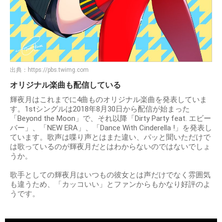
出典：
https://pbs.twimg.com
オリジナル楽曲も配信している
輝夜月はこれまでに4曲ものオリジナル楽曲を発表していま
す。1stシングルは2018年8月30日から配信が始まった
「Beyond the Moon」で、それ以降「Dirty Party feat. エビー
バー」、「NEW ERA」、「Dance With Cinderella !」を発表し
ています。歌声は喋り声とはまた違い、パッと聞いただけで
は歌っているのが輝夜月だとはわからないのではないでしょ
うか。
歌手としての輝夜月はいつもの彼女とは声だけでなく雰囲気
も違うため、「カッコいい」とファンからもかなり好評のよ
うです。