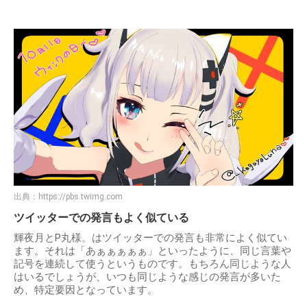
出典：
https://pbs.twimg.com
ツイッターでの発言もよく似ている
輝夜月とP丸様。はツイッターでの発言も非常によく似てい
ます。それは「あぁぁぁぁぁ」といったように、同じ言葉や
記号を連続して使うというものです。もちろん同じような人
はいるでしょうが、いつも同じような感じの発言が多いた
め、特定要因となっています。