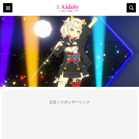
広告 / スポンサーリンク