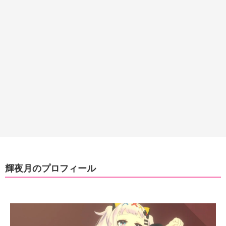
輝夜月のプロフィール