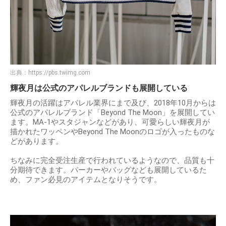
出典：
https://pbs.twimg.com
輝夜月は公式のアパレルブランドも展開している
輝夜月の活躍はアパレル業界にまで及び、2018年10月からは
公式のアパレルブランド「Beyond The Moon」を展開してい
ます。MA-1やスタジャンなどがあり、可愛らしい輝夜月が
描かれたワッペンやBeyond The Moonのロゴが入ったものな
どがあります。
ちなみに完全受注生産で行われているようなので、品質も十
分期待できます。パーカーやバッグなども展開しているた
め、ファン必見のアイテムとなりそうです。