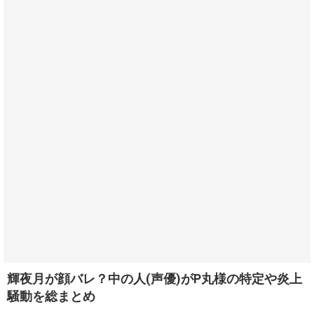
輝夜月が顔バレ？中の人(声優)がP丸様の特定や炎上
騒動を総まとめ