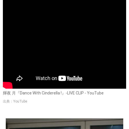
輝夜 月『Dance With Cinderella !』-LIVE CLIP - YouTube
出典：YouTube