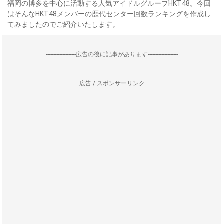
福岡の博多を中心に活動する人気アイドルグループHKT48。今回
はそんなHKT48メンバーの歴代センター回数ランキングを作成し
てみましたのでご紹介いたします。
--------------------広告の後に記事があります--------------------
広告 / スポンサーリンク