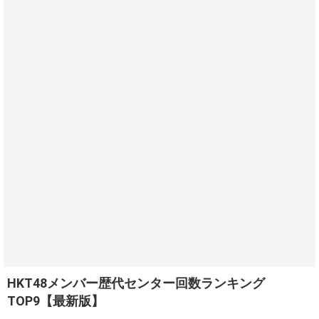
HKT48メンバー歴代センター回数ランキング
TOP9【最新版】