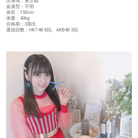
出身地：東京都
血液型：不明
身長：150cm
体重：40kg
合格期：3期生
選抜回数：HKT48 8回、AKB48 3回