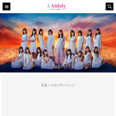
広告 / スポンサーリンク