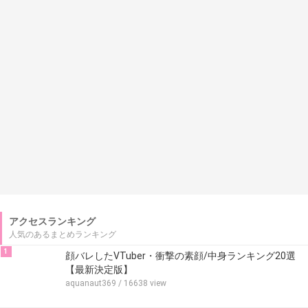
アクセスランキング
人気のあるまとめランキング
1
顔バレしたVTuber・衝撃の素顔/中身ランキング20選
【最新決定版】
aquanaut369
/ 16638 view