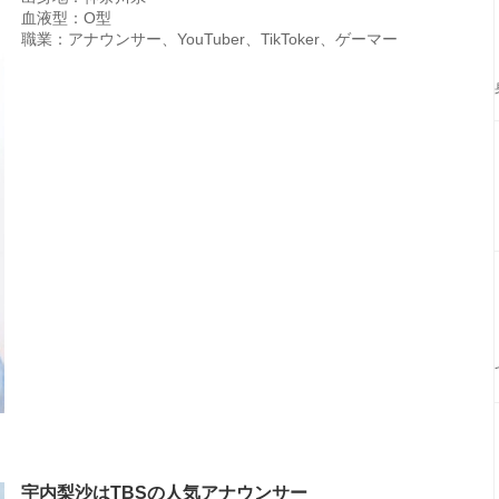
血液型：O型
職業：アナウンサー、YouTuber、TikToker、ゲーマー
宇内梨沙はTBSの人気アナウンサー