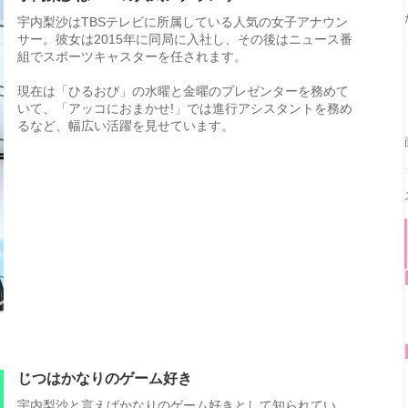
宇内梨沙はTBSテレビに所属している人気の女子アナウン
サー。彼女は2015年に同局に入社し、その後はニュース番
組でスポーツキャスターを任されます。
現在は「ひるおび」の水曜と金曜のプレゼンターを務めて
いて、「アッコにおまかせ!」では進行アシスタントを務め
るなど、幅広い活躍を見せています。
じつはかなりのゲーム好き
宇内梨沙と言えばかなりのゲーム好きとして知られてい