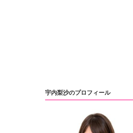
宇内梨沙のプロフィール