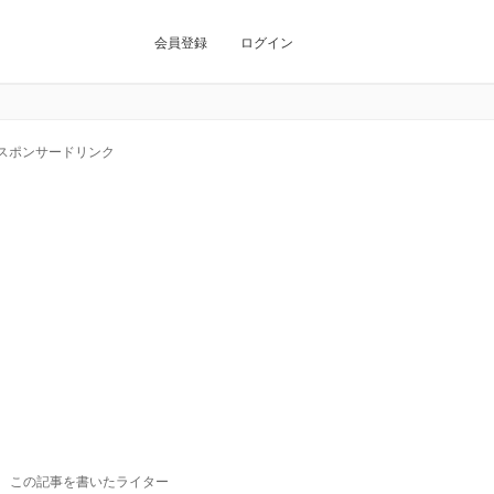
会員登録
ログイン
スポンサードリンク
この記事を書いたライター