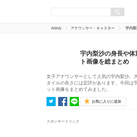
Aidoly
アナウンサー・キャスター
宇内梨
宇内梨沙の身長や体
ト画像を総まとめ
女子アナウンサーとして人気の宇内梨沙。
タイルの良さには定評があります。今回は
ット画像をまとめてみました。
お気に入りに追加
スポンサードリンク