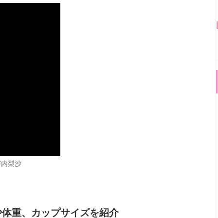
宇内梨沙
や体重、カップサイズを紹介