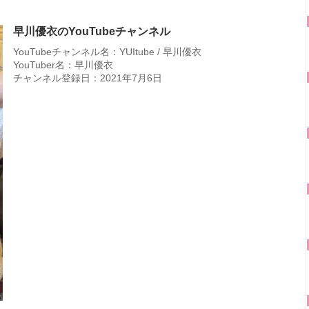
早川優衣のYouTubeチャンネル
YouTubeチャンネル名：YUItube / 早川優衣
YouTuber名：早川優衣
チャンネル登録日：2021年7月6日