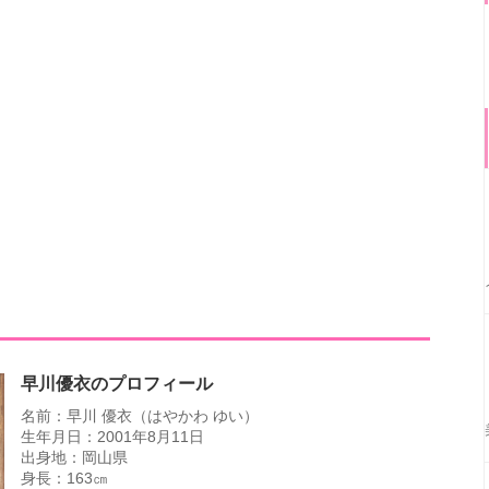
早川優衣のプロフィール
名前：早川 優衣（はやかわ ゆい）
生年月日：2001年8月11日
出身地：岡山県
身長：163㎝