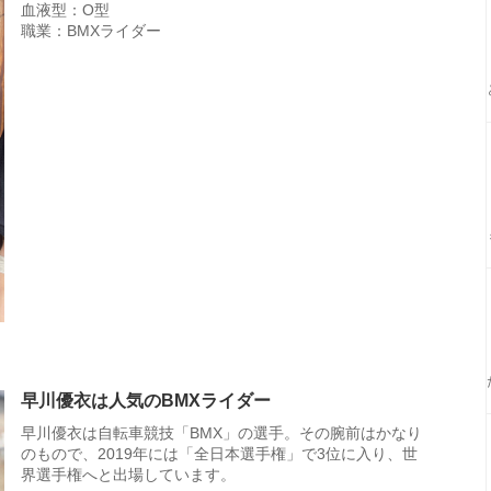
血液型：O型
職業：BMXライダー
早川優衣は人気のBMXライダー
早川優衣は自転車競技「BMX」の選手。その腕前はかなり
のもので、2019年には「全日本選手権」で3位に入り、世
界選手権へと出場しています。