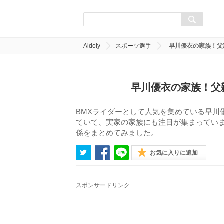
Aidoly
スポーツ選手
早川優衣の家族！父
早川優衣の家族！父
BMXライダーとして人気を集めている早川
ていて、実家の家族にも注目が集まってい
係をまとめてみました。
お気に入りに追加
スポンサードリンク