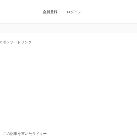
会員登録
ログイン
スポンサードリンク
この記事を書いたライター