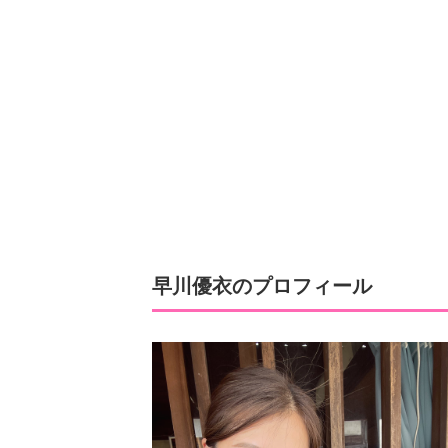
早川優衣のプロフィール