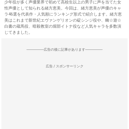
少年役が多く声優業界で初めて高校生以上の男子に声を当てた女
性声優として知られる緒方恵美。今回は、緒方恵美が声優のキャ
ラ46選を代表作・人気順にランキング形式で紹介します。緒方恵
美はこれまで新世紀エヴァンゲリオンの碇シンジ役や、幽☆遊☆
白書の蔵馬役、暗殺教室の堀部イトナ役など人気キャラを多数演
じてきました。
--------------------広告の後に記事があります--------------------
広告 / スポンサーリンク