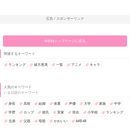
広告 / スポンサーリンク
Aidolyトップページに戻る
関連するキーワード
ランキング
緒方恵美
一覧
アニメ
キャラ
人気のキーワード
いま話題のキーワード
身長
高校
結婚
体重
声優
大学
家族
中学
学歴
カップ
彼氏
実家
現在
小学校
ランキング
兄弟
父親
母親
かわいい
AKB48