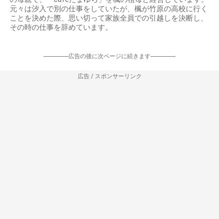
元々は汐入で別の仕事をしていたが、楓が竹原の高校に行く
ことを決めた際、思い切って家族全員での引越しを決断し、
その時の仕事を辞めています。
-----------------広告の後に次ページに続きます-----------------
広告 / スポンサーリンク