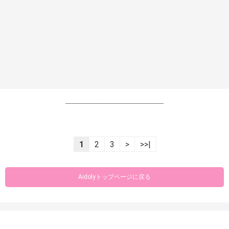
----------------------------------------------------------------
1
2
3
>
>>|
Aidolyトップページに戻る