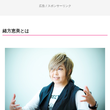
広告 / スポンサーリンク
緒方恵美とは