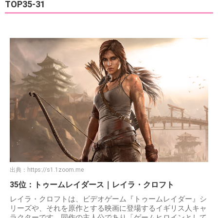
TOP35-31
出典：
https://s1.1zoom.me
35位：トゥームレイダース｜レイラ・クロフト
レイラ・クロフトは、ビデオゲーム『トゥームレイダー』シ
リーズや、それを原作とする映画に登場するイギリス人キャ
ラクターです。同作の主人公であり「ゲームヒロインとして