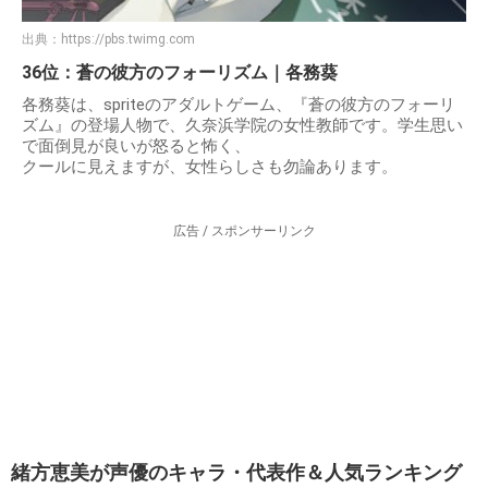
出典：
https://pbs.twimg.com
36位：蒼の彼方のフォーリズム｜各務葵
各務葵は、spriteのアダルトゲーム、『蒼の彼方のフォーリ
ズム』の登場人物で、久奈浜学院の女性教師です。学生思い
で面倒見が良いが怒ると怖く、
クールに見えますが、女性らしさも勿論あります。
広告 / スポンサーリンク
緒方恵美が声優のキャラ・代表作＆人気ランキング