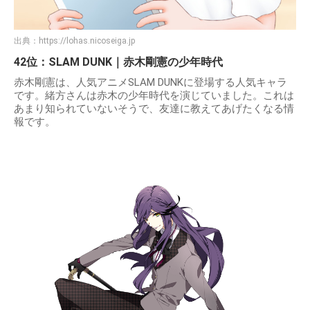
出典：
https://lohas.nicoseiga.jp
42位：SLAM DUNK｜赤木剛憲の少年時代
赤木剛憲は、人気アニメSLAM DUNKに登場する人気キャラ
です。緒方さんは赤木の少年時代を演じていました。これは
あまり知られていないそうで、友達に教えてあげたくなる情
報です。