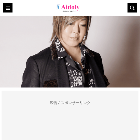
広告 / スポンサーリンク