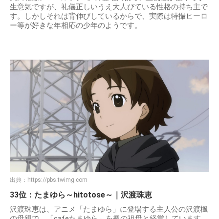
生意気ですが、礼儀正しいうえ大人びている性格の持ち主で
す。しかしそれは背伸びしているからで、実際は特撮ヒーロ
ー等が好きな年相応の少年のようです。
出典：
https://pbs.twimg.com
33位：たまゆら～hitotose～｜沢渡珠恵
沢渡珠恵は、アニメ「たまゆら」に登場する主人公の沢渡楓
の母親で、「cafeたまゆら」を楓の祖母と経営しています。