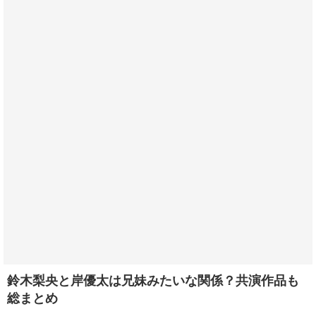
鈴木梨央と岸優太は兄妹みたいな関係？共演作品も
総まとめ