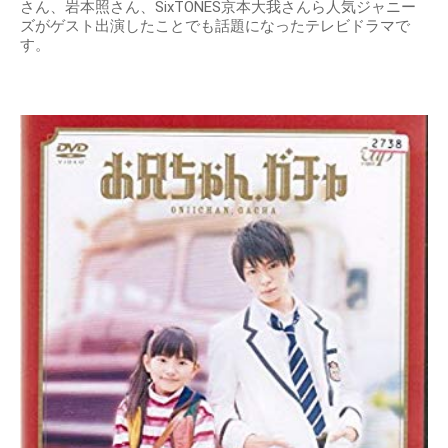
さん、岩本照さん、SixTONES京本大我さんら人気ジャニー
ズがゲスト出演したことでも話題になったテレビドラマで
す。