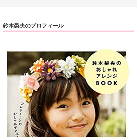
鈴木梨央のプロフィール