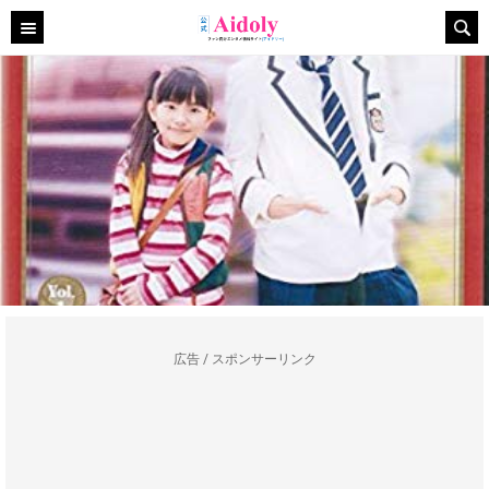
広告 / スポンサーリンク