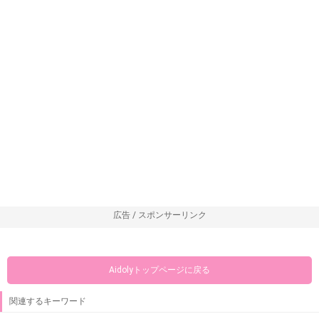
広告 / スポンサーリンク
Aidolyトップページに戻る
関連するキーワード