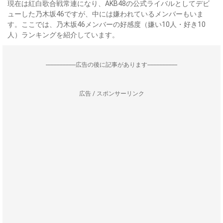
現在は紅白歌合戦常連になり、AKB48の公式ライバルとしてデビ
ューした乃木坂46ですが、中には嫌われているメンバーもいま
す。ここでは、乃木坂46メンバーの好感度（嫌い10人・好き10
人）ランキングを紹介しています。
--------------------広告の後に記事があります--------------------
広告 / スポンサーリンク