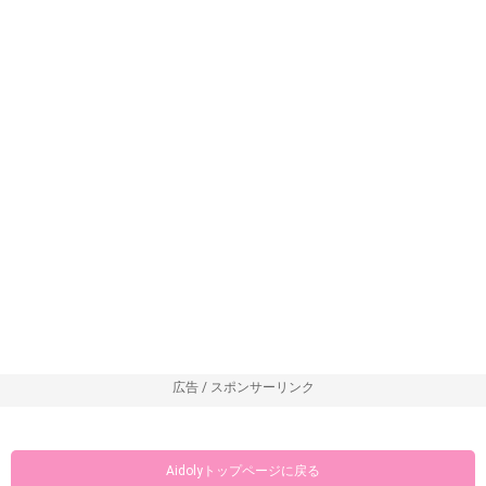
広告 / スポンサーリンク
Aidolyトップページに戻る