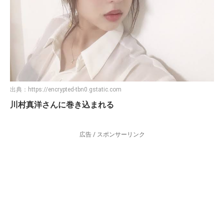
出典：
https://encrypted-tbn0.gstatic.com
川村真洋さんに巻き込まれる
広告 / スポンサーリンク