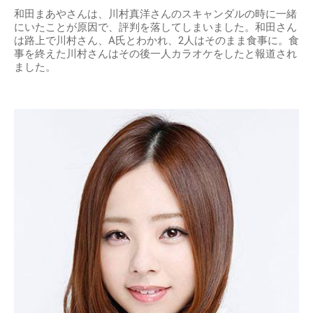
和田まあやさんは、川村真洋さんのスキャンダルの時に一緒
にいたことが原因で、評判を落してしまいました。和田さん
は路上で川村さん、A氏とわかれ、2人はそのまま食事に。食
事を終えた川村さんはその後一人カラオケをしたと報道され
ました。