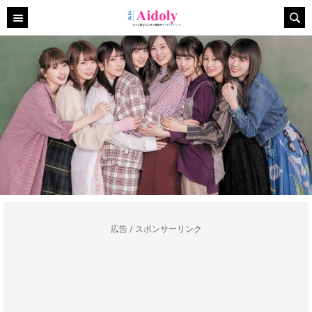
広告 / スポンサーリンク