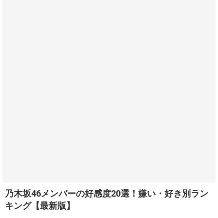
乃木坂46メンバーの好感度20選！嫌い・好き別ラン
キング【最新版】