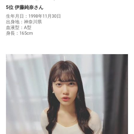
5位 伊藤純奈さん
生年月日：1998年11月30日
出身地：神奈川県
血液型：A型
身長：165cm