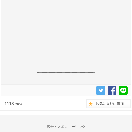
------------------------------------------------------------------
1118
お気に入りに追加
view
広告 / スポンサーリンク