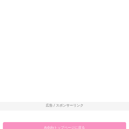
広告 / スポンサーリンク
Aidolyトップページに戻る