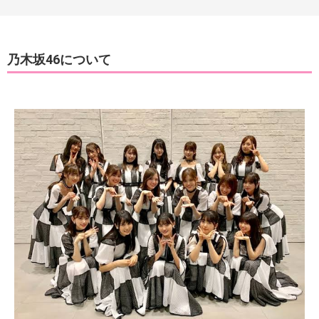
乃木坂46について