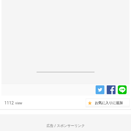
------------------------------------------------------------------
1112
お気に入りに追加
view
広告 / スポンサーリンク