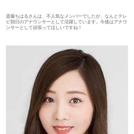
斎藤ちはるさんは、不人気なメンバーでしたが、なんとテレ
ビ朝日のアナウンサーとして活躍しています。今後はアナウ
ンサーとして頑張ってほしいですね！