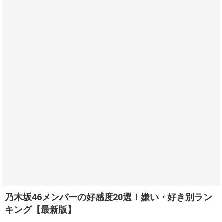
乃木坂46メンバーの好感度20選！嫌い・好き別ラン
キング【最新版】