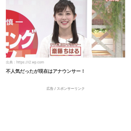
出典：
https://i2.wp.com
不人気だったが現在はアナウンサー！
広告 / スポンサーリンク