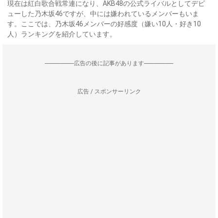
現在は紅白歌合戦常連になり、AKB48の公式ライバルとしてデビ
ューした乃木坂46ですが、中には嫌われているメンバーもいま
す。ここでは、乃木坂46メンバーの好感度（嫌い10人・好き10
人）ランキングを紹介しています。
--------------------広告の後に記事があります--------------------
広告 / スポンサーリンク