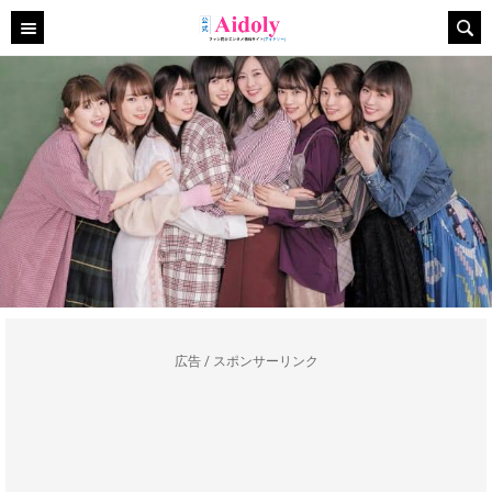
広告 / スポンサーリンク