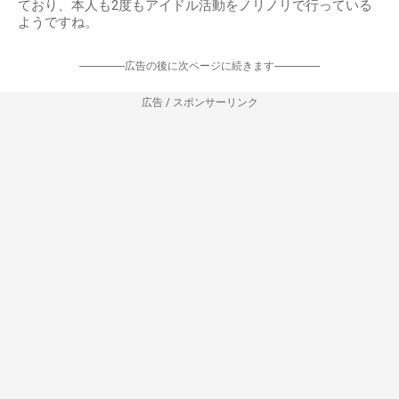
ており、本人も2度もアイドル活動をノリノリで行っている
ようですね。
-----------------広告の後に次ページに続きます-----------------
広告 / スポンサーリンク