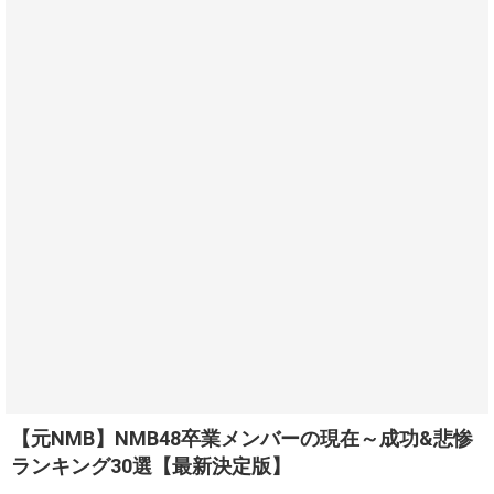
【元NMB】NMB48卒業メンバーの現在～成功&悲惨
ランキング30選【最新決定版】