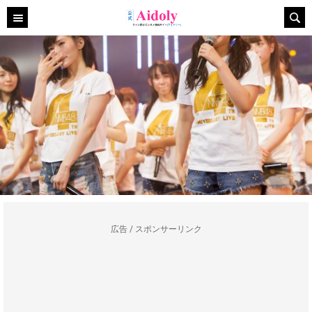
広告 / スポンサーリンク