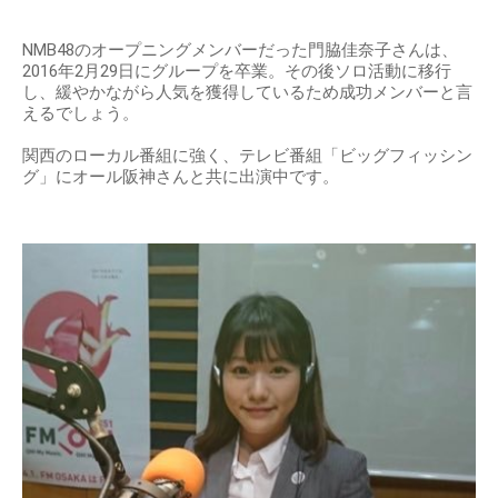
NMB48のオープニングメンバーだった門脇佳奈子さんは、
2016年2月29日にグループを卒業。その後ソロ活動に移行
し、緩やかながら人気を獲得しているため成功メンバーと言
えるでしょう。
関西のローカル番組に強く、テレビ番組「ビッグフィッシン
グ」にオール阪神さんと共に出演中です。