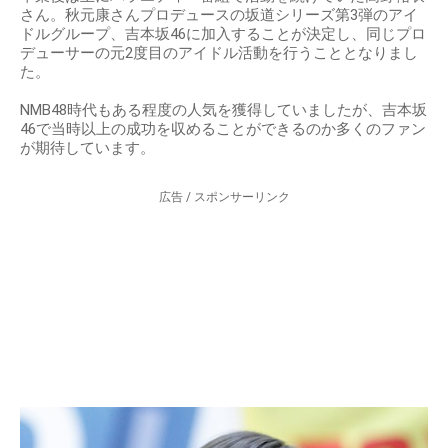
さん。秋元康さんプロデュースの坂道シリーズ第3弾のアイ
ドルグループ、吉本坂46に加入することが決定し、同じプロ
デューサーの元2度目のアイドル活動を行うこととなりまし
た。
NMB48時代もある程度の人気を獲得していましたが、吉本坂
46で当時以上の成功を収めることができるのか多くのファン
が期待しています。
広告 / スポンサーリンク