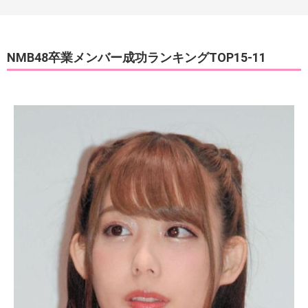
NMB48卒業メンバー成功ランキングTOP15-11