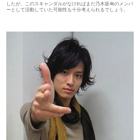
したが、このスキャンダルがなければまだ乃木坂46のメンバ
ーとして活動していた可能性も十分考えられるでしょう。