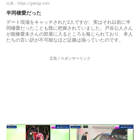
出典：
https://geitopi.com
半同棲愛だった
デート現場をキャッチされた2人ですが、実はそれ以前に半
同棲愛だったことも既に把握されていました。戸谷公人さん
が能條愛未さんの部屋に入るところも報じられており、本人
たちの言い訳が不可能なほど証拠は揃っていたのです。
広告 / スポンサーリンク