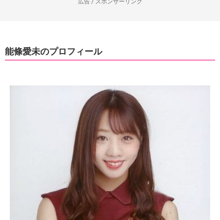
広告 / スポンサーリンク
能條愛未のプロフィール