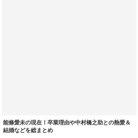
能條愛未の現在！卒業理由や中村橋之助との熱愛＆
結婚などを総まとめ