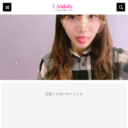
広告 / スポンサーリンク