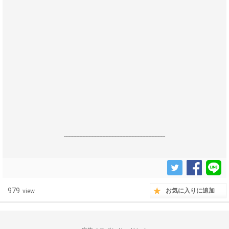
------------------------------------------------------------------
979
お気に入りに追加
view