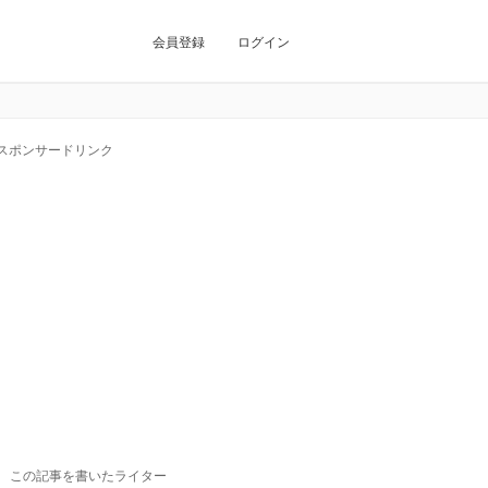
会員登録
ログイン
スポンサードリンク
この記事を書いたライター