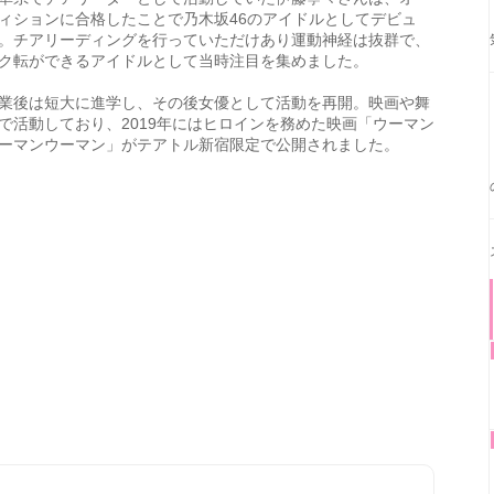
ィションに合格したことで乃木坂46のアイドルとしてデビュ
。チアリーディングを行っていただけあり運動神経は抜群で、
ク転ができるアイドルとして当時注目を集めました。
業後は短大に進学し、その後女優として活動を再開。映画や舞
で活動しており、2019年にはヒロインを務めた映画「ウーマン
ーマンウーマン」がテアトル新宿限定で公開されました。