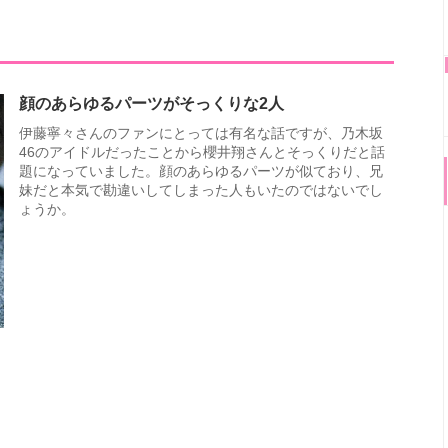
顔のあらゆるパーツがそっくりな2人
伊藤寧々さんのファンにとっては有名な話ですが、乃木坂
46のアイドルだったことから櫻井翔さんとそっくりだと話
題になっていました。顔のあらゆるパーツが似ており、兄
妹だと本気で勘違いしてしまった人もいたのではないでし
ょうか。