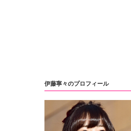
伊藤寧々のプロフィール