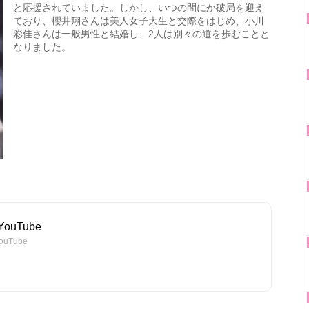
と応援されていました。しかし、いつの間にか破局を迎え
ており、櫻井翔さんは美人女子大生と交際をはじめ、小川
彩佳さんは一般男性と結婚し、2人は別々の道を歩むことと
なりました。
ouTube
uTube