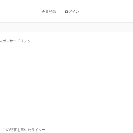
会員登録
ログイン
スポンサードリンク
この記事を書いたライター