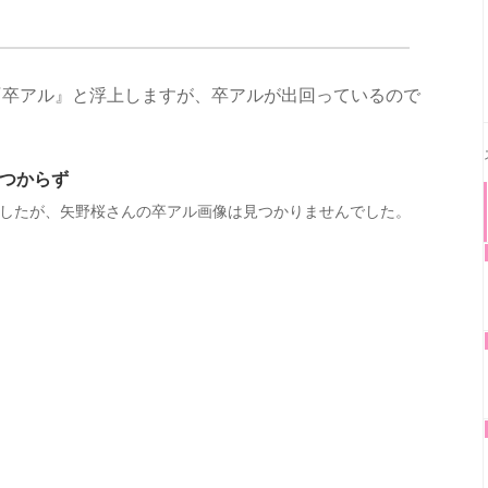
『卒アル』と浮上しますが、卒アルが出回っているので
つからず
したが、矢野桜さんの卒アル画像は見つかりませんでした。