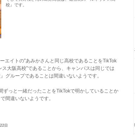
校』です。
ォーエイトの‟あみかさんと同じ高校であることをTikTok
ンス大阪高校”であることから、キャンパスは同じでは
校』グループであることは間違いないようです。
ずっと一緒だったことをTikTokで明かしていることか
』で間違いないようです。
月22日