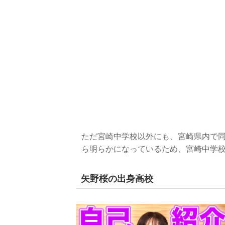
ただ宮崎中学校以外にも、宮崎県内で
ら明らかになっているため、宮崎中学
矢野桜の出身高校